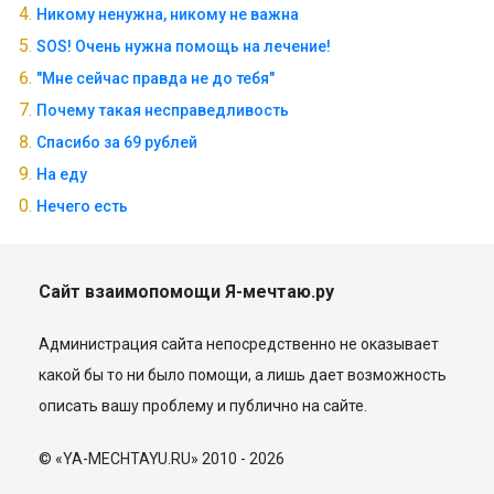
Никому ненужна, никому не важна
SOS! Очень нужна помощь на лечение!
"Мне сейчас правда не до тебя"
Почему такая несправедливость
Спасибо за 69 рублей
На еду
Нечего есть
Сайт взаимопомощи Я-мечтаю.ру
Администрация сайта непосредственно не оказывает
какой бы то ни было помощи, а лишь дает возможность
описать вашу проблему и публично на сайте.
© «YA-MECHTAYU.RU» 2010 - 2026