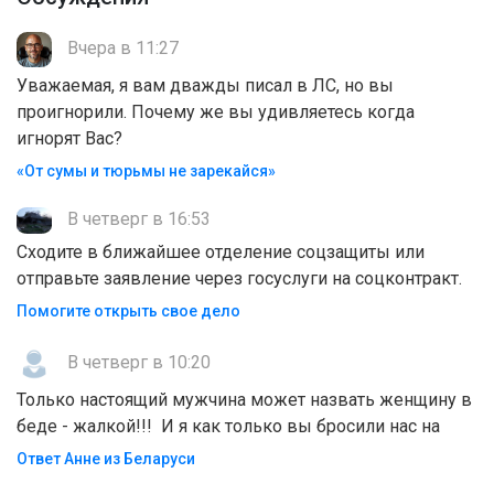
Вчера в 11:27
Уважаемая, я вам дважды писал в ЛС, но вы
проигнорили. Почему же вы удивляетесь когда
игнорят Вас?
«От сумы и тюрьмы не зарекайся»
В четверг в 16:53
Сходите в ближайшее отделение соцзащиты или
отправьте заявление через госуслуги на соцконтракт.
Помогите открыть свое дело
В четверг в 10:20
Только настоящий мужчина может назвать женщину в
беде - жалкой!!! И я как только вы бросили нас на
Ответ Анне из Беларуси