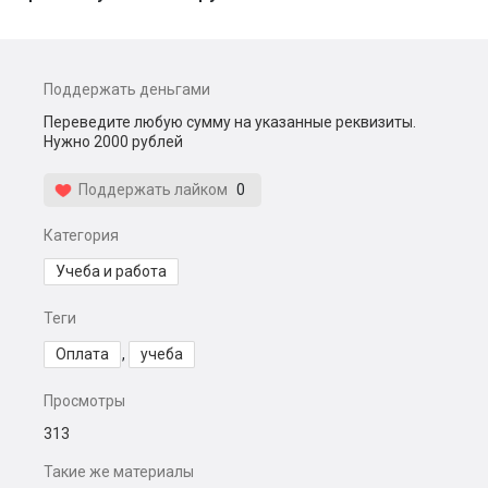
Поддержать деньгами
Переведите любую сумму на указанные реквизиты.
Нужно 2000 рублей
Поддержать лайком
0
Категория
Учеба и работа
Теги
Оплата
,
учеба
Просмотры
313
Такие же материалы