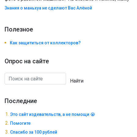
Знания о маньхуа не сделают Вас Алëной
Полезноe
Как защититься от коллекторов?
Опрос на сайте
Найти
Последние
Это сайт издевательств, а не помощи 😭
Помогите
Спасибо за 100 рублей