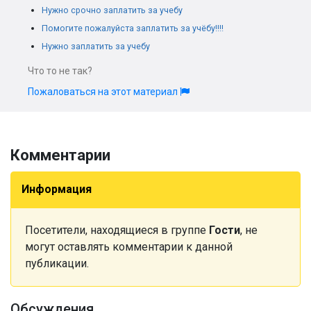
Нужно срочно заплатить за учебу
Помогите пожалуйста заплатить за учёбу!!!!
Нужно заплатить за учебу
Что то не так?
Пожаловаться на этот материал
Комментарии
Информация
Посетители, находящиеся в группе
Гости
, не
могут оставлять комментарии к данной
публикации.
Обсуждения