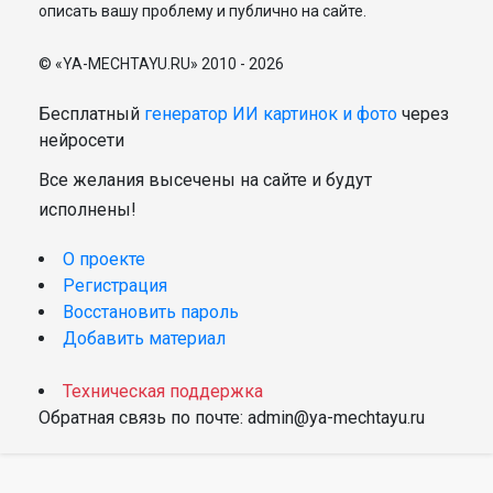
описать вашу проблему и публично на сайте.
© «YA-MECHTAYU.RU» 2010 - 2026
Бесплатный
генератор ИИ картинок и фото
через
нейросети
Все желания высечены на сайте и будут
исполнены!
О проекте
Регистрация
Восстановить пароль
Добавить материал
Техническая поддержка
Обратная связь по почте: admin@ya-mechtayu.ru