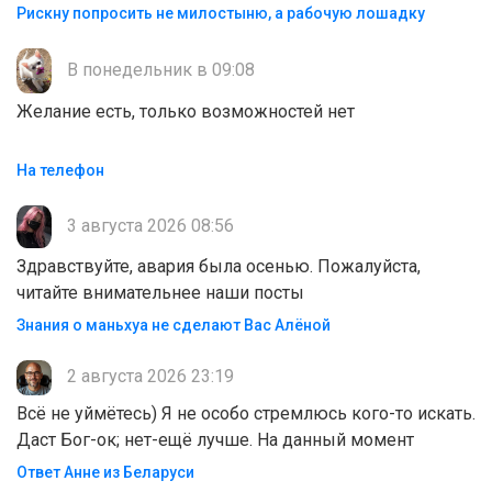
Рискну попросить не милостыню, а рабочую лошадку
В понедельник в 09:08
Желание есть, только возможностей нет
На телефон
3 августа 2026 08:56
Здравствуйте, авария была осенью. Пожалуйста,
читайте внимательнее наши посты
Знания о маньхуа не сделают Вас Алëной
2 августа 2026 23:19
Всё не уймётесь) Я не особо стремлюсь кого-то искать.
Даст Бог-ок; нет-ещё лучше. На данный момент
Ответ Анне из Беларуси