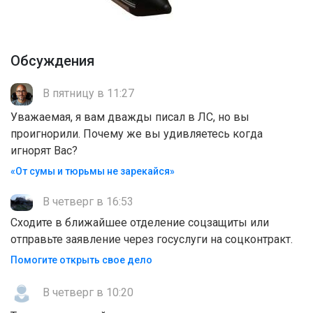
Обсуждения
В пятницу в 11:27
Уважаемая, я вам дважды писал в ЛС, но вы
проигнорили. Почему же вы удивляетесь когда
игнорят Вас?
«От сумы и тюрьмы не зарекайся»
В четверг в 16:53
Сходите в ближайшее отделение соцзащиты или
отправьте заявление через госуслуги на соцконтракт.
Помогите открыть свое дело
В четверг в 10:20