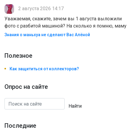
2 августа 2026 14:17
Уважаемая, скажите, зачем вы 1 августа выложили
фото с разбитой машиной? На сколько я помню, маму
Знания о маньхуа не сделают Вас Алëной
Полезноe
Как защититься от коллекторов?
Опрос на сайте
Найти
Последние