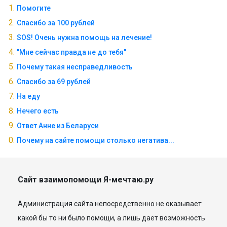
Помогите
Спасибо за 100 рублей
SOS! Очень нужна помощь на лечение!
"Мне сейчас правда не до тебя"
Почему такая несправедливость
Спасибо за 69 рублей
На еду
Нечего есть
Ответ Анне из Беларуси
Почему на сайте помощи столько негатива...
Сайт взаимопомощи Я-мечтаю.ру
Администрация сайта непосредственно не оказывает
какой бы то ни было помощи, а лишь дает возможность