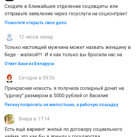
Сходите в ближайшее отделение соцзащиты или
отправьте заявление через госуслуги на соцконтракт.
Помогите открыть свое дело
12 часов назад
Только настоящий мужчина может назвать женщину в
беде - жалкой!!! И я как только вы бросили нас на
Ответ Анне из Беларуси
Сегодня в 09:36
Прекрасная новость: я получила солидный донат на
"удочку" размером в 5000 рублей от Василия
Рискну попросить не милостыню, а рабочую лошадку
Вчера в 17:14
Есть ещё вариант: жильё по договору социального
найма, это как бы в аренду у государства.