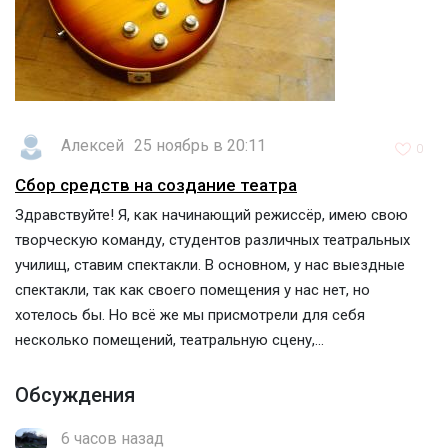
Алексей
25 ноябрь в 20:11
0
Сбор средств на создание театра
Здравствуйте! Я, как начинающий режиссёр, имею свою
творческую команду, студентов различных театральных
училищ, ставим спектакли. В основном, у нас выездные
спектакли, так как своего помещения у нас нет, но
хотелось бы. Но всё же мы присмотрели для себя
несколько помещений, театральную сцену,...
Обсуждения
6 часов назад