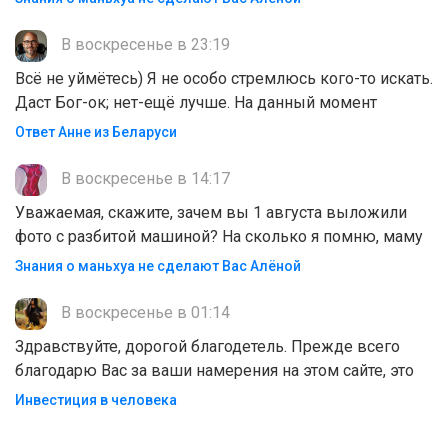
В воскресенье в 23:19
Всё не уймётесь) Я не особо стремлюсь кого-то искать.
Даст Бог-ок; нет-ещё лучше. На данный момент
Ответ Анне из Беларуси
В воскресенье в 14:17
Уважаемая, скажите, зачем вы 1 августа выложили
фото с разбитой машиной? На сколько я помню, маму
Знания о маньхуа не сделают Вас Алëной
В воскресенье в 01:14
Здравствуйте, дорогой благодетель. Прежде всего
благодарю Вас за ваши намерения на этом сайте, это
Инвестиция в человека