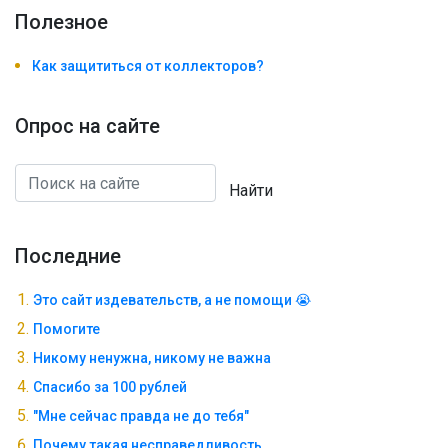
Полезноe
Как защититься от коллекторов?
Опрос на сайте
Найти
Последние
Это сайт издевательств, а не помощи 😭
Помогите
Никому ненужна, никому не важна
Спасибо за 100 рублей
"Мне сейчас правда не до тебя"
Почему такая несправедливость