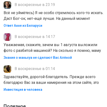
В воскресенье в 23:19
Всё не уймётесь) Я не особо стремлюсь кого-то искать.
Даст Бог-ок; нет-ещё лучше. На данный момент
Ответ Анне из Беларуси
В воскресенье в 14:17
Уважаемая, скажите, зачем вы 1 августа выложили
фото с разбитой машиной? На сколько я помню, маму
Знания о маньхуа не сделают Вас Алëной
В воскресенье в 01:14
Здравствуйте, дорогой благодетель. Прежде всего
благодарю Вас за ваши намерения на этом сайте, это
Инвестиция в человека
Полезноe