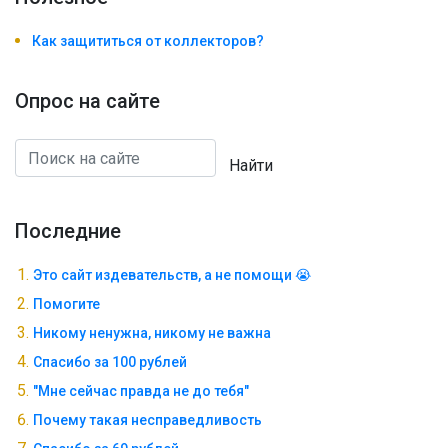
Как защититься от коллекторов?
Опрос на сайте
Найти
Последние
Это сайт издевательств, а не помощи 😭
Помогите
Никому ненужна, никому не важна
Спасибо за 100 рублей
"Мне сейчас правда не до тебя"
Почему такая несправедливость