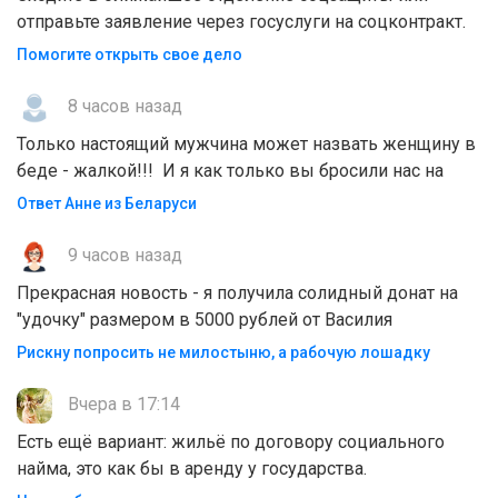
отправьте заявление через госуслуги на соцконтракт.
Помогите открыть свое дело
8 часов назад
Только настоящий мужчина может назвать женщину в
беде - жалкой!!! И я как только вы бросили нас на
Ответ Анне из Беларуси
9 часов назад
Прекрасная новость - я получила солидный донат на
"удочку" размером в 5000 рублей от Василия
Рискну попросить не милостыню, а рабочую лошадку
Вчера в 17:14
Есть ещё вариант: жильё по договору социального
найма, это как бы в аренду у государства.