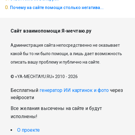
Почему на сайте помощи столько негатива...
Сайт взаимопомощи Я-мечтаю.ру
Администрация сайта непосредственно не оказывает
какой бы то ни было помощи, а лишь дает возможность
описать вашу проблему и публично на сайте.
© «YA-MECHTAYU.RU» 2010 - 2026
Бесплатный
генератор ИИ картинок и фото
через
нейросети
Все желания высечены на сайте и будут
исполнены!
О проекте