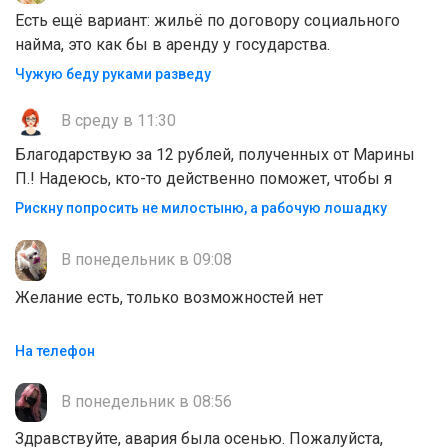
Есть ещё вариант: жильё по договору социального
найма, это как бы в аренду у государства.
Чужую беду руками разведу
В среду в 11:30
Благодарствую за 12 рублей, полученных от Марины
П.! Надеюсь, кто-то действенно поможет, чтобы я
Рискну попросить не милостыню, а рабочую лошадку
В понедельник в 09:08
Желание есть, только возможностей нет
На телефон
В понедельник в 08:56
Здравствуйте, авария была осенью. Пожалуйста,