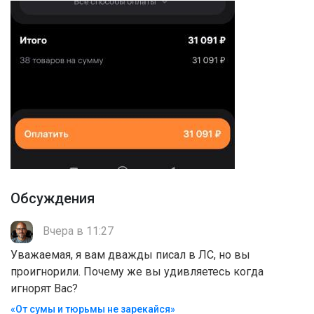
Обсуждения
Вчера в 11:27
Уважаемая, я вам дважды писал в ЛС, но вы
проигнорили. Почему же вы удивляетесь когда
игнорят Вас?
«От сумы и тюрьмы не зарекайся»