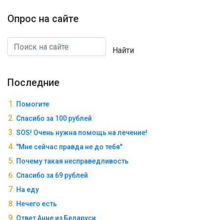
Опрос на сайте
Найти
Последние
Помогите
Спасибо за 100 рублей
SOS! Очень нужна помощь на лечение!
"Мне сейчас правда не до тебя"
Почему такая несправедливость
Спасибо за 69 рублей
На еду
Нечего есть
Ответ Анне из Беларуси