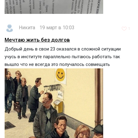
Никита
19 март в 10:03
1
Мечтаю жить без долгов
Добрый день в свои 23 оказался в сложной ситуации
учусь в институте параллельно пытаюсь работать так
вышло что не всегда это получалось совмещать