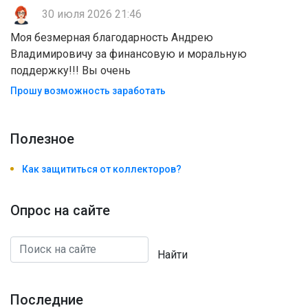
30 июля 2026 21:46
Моя безмерная благодарность Андрею
Владимировичу за финансовую и моральную
поддержку!!! Вы очень
Прошу возможность заработать
Полезноe
Как защититься от коллекторов?
Опрос на сайте
Найти
Последние