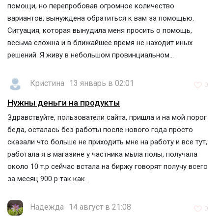
помощи, но перепробовав огромное количество
вариантов, вынуждена обратиться к вам за помощью.
Ситуация, которая вынудила меня просить о помощь,
весьма сложна и в ближайшее время не находит иных
решений. Я живу в небольшом провинциальном...
Кристина
13 январь в 02:01
0
Нужны деньги на продукты
Здравствуйте, пользователи сайта, пришла и на мой порог
беда, осталась без работы после нового года просто
сказали что больше не приходить мне на работу и все тут,
работала я в магазине у частника мыла полы, получала
около 10 т.р сейчас встала на биржу говорят получу всего
за месяц 900 р так как...
Надежда
14 август в 21:08
0