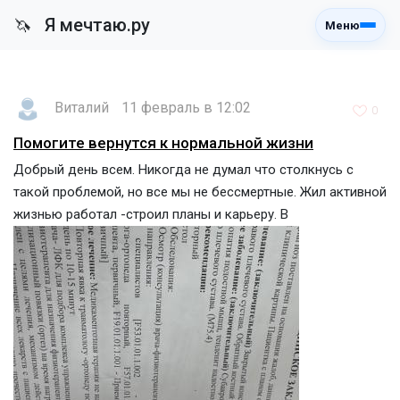
Я мечтаю.ру
🦄
Меню
Виталий
11 февраль в 12:02
0
Помогите вернутся к нормальной жизни
Добрый день всем. Никогда не думал что столкнусь с
такой проблемой, но все мы не бессмертные. Жил активной
жизнью работал -строил планы и карьеру. В