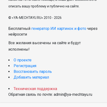
описать вашу проблему и публично на сайте.
© «YA-MECHTAYU.RU» 2010 - 2026
Бесплатный
генератор ИИ картинок и фото
через
нейросети
Все желания высечены на сайте и будут
исполнены!
О проекте
Регистрация
Восстановить пароль
Добавить материал
Техническая поддержка
Обратная связь по почте: admin@ya-mechtayu.ru