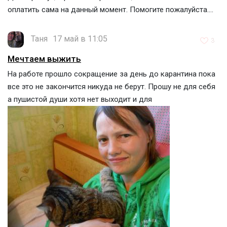
оплатить сама на данный момент. Помогите пожалуйста....
Таня
17 май в 11:05
3
Мечтаем выжить
На работе прошло сокращение за день до карантина пока
все это не закончится никуда не берут. Прошу не для себя
а пушистой души хотя нет выходит и для