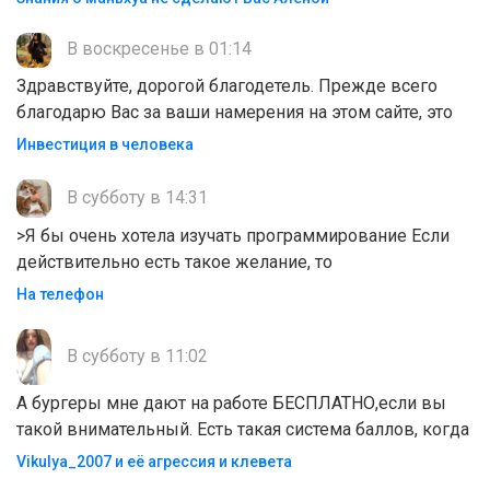
В воскресенье в 01:14
Здравствуйте, дорогой благодетель. Прежде всего
благодарю Вас за ваши намерения на этом сайте, это
Инвестиция в человека
В субботу в 14:31
>Я бы очень хотела изучать программирование Если
действительно есть такое желание, то
На телефон
В субботу в 11:02
А бургеры мне дают на работе БЕСПЛАТНО,если вы
такой внимательный. Есть такая система баллов, когда
Vikulya_2007 и её агрессия и клевета