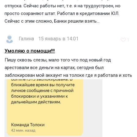
отпуска. Сейчас работы нет, т.е. я на трудоустроен, но
просто сохраняют штат. Работал в кредитовании ЮЛ.
Сейчас с этим сложно, Банки решили взять...
Галина
15 январь в 14:01
1
Умоляю о помощи!!!
Пишу сквозь слезы, мало того что под новый год
арестовали все деньги на картах, сегодня был
заблокирован мой аккаунт на толоке где я работала и хоть