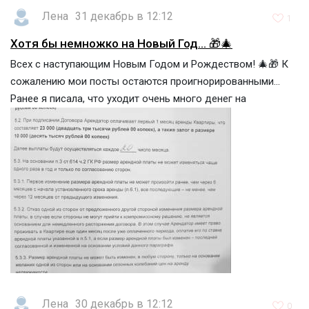
Лена
31 декабрь в 12:12
1
Хотя бы немножко на Новый Год... 🎁🎄
Всех с наступающим Новым Годом и Рождеством! 🎄🎁 К
сожалению мои посты остаются проигнорированными...
Ранее я писала, что уходит очень много денег на
Лена
30 декабрь в 12:12
0