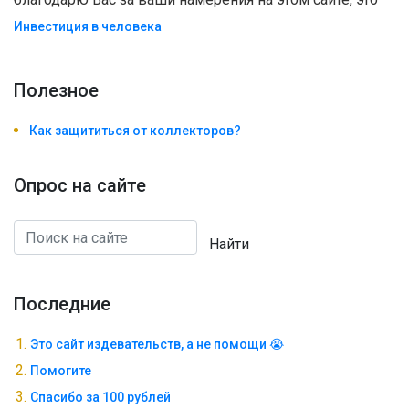
Инвестиция в человека
Полезноe
Как защититься от коллекторов?
Опрос на сайте
Найти
Последние
Это сайт издевательств, а не помощи 😭
Помогите
Спасибо за 100 рублей