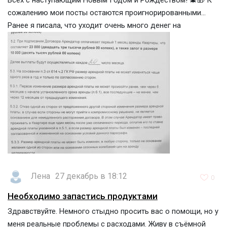
сожалению мои посты остаются проигнорированными...
Ранее я писала, что уходит очень много денег на
Лена
27 декабрь в 18:12
0
Необходимо запастись продуктами
Здравствуйте. Немного стыдно просить вас о помощи, но у
меня реальные проблемы с расходами. Живу в съёмной