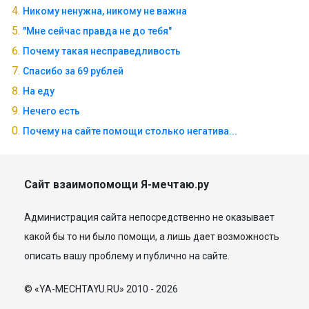
Никому ненужна, никому не важна
"Мне сейчас правда не до тебя"
Почему такая несправедливость
Спасибо за 69 рублей
На еду
Нечего есть
Почему на сайте помощи столько негатива...
Сайт взаимопомощи Я-мечтаю.ру
Администрация сайта непосредственно не оказывает
какой бы то ни было помощи, а лишь дает возможность
описать вашу проблему и публично на сайте.
© «YA-MECHTAYU.RU» 2010 - 2026