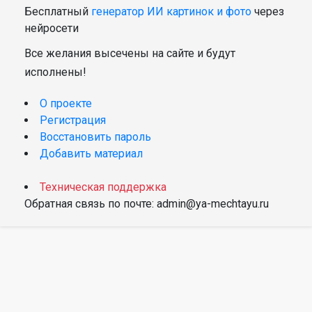
Бесплатный
генератор ИИ картинок и фото
через
нейросети
Все желания высечены на сайте и будут
исполнены!
О проекте
Регистрация
Восстановить пароль
Добавить материал
Техническая поддержка
Обратная связь по почте: admin@ya-mechtayu.ru