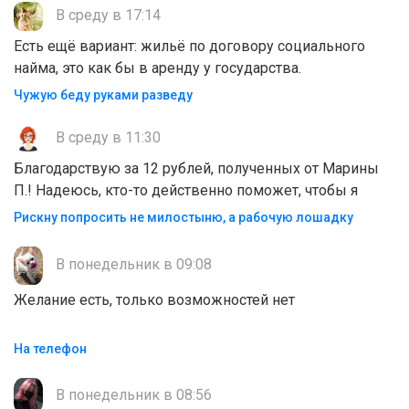
В среду в 17:14
Есть ещё вариант: жильё по договору социального
найма, это как бы в аренду у государства.
Чужую беду руками разведу
В среду в 11:30
Благодарствую за 12 рублей, полученных от Марины
П.! Надеюсь, кто-то действенно поможет, чтобы я
Рискну попросить не милостыню, а рабочую лошадку
В понедельник в 09:08
Желание есть, только возможностей нет
На телефон
В понедельник в 08:56