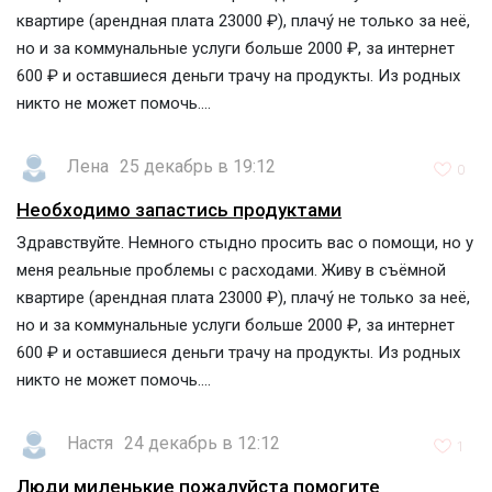
квартире (арендная плата 23000 ₽), плачу́ не только за неё,
но и за коммунальные услуги больше 2000 ₽, за интернет
600 ₽ и оставшиеся деньги трачу на продукты. Из родных
никто не может помочь....
Лена
25 декабрь в 19:12
0
Необходимо запастись продуктами
Здравствуйте. Немного стыдно просить вас о помощи, но у
меня реальные проблемы с расходами. Живу в съёмной
квартире (арендная плата 23000 ₽), плачу́ не только за неё,
но и за коммунальные услуги больше 2000 ₽, за интернет
600 ₽ и оставшиеся деньги трачу на продукты. Из родных
никто не может помочь....
Настя
24 декабрь в 12:12
1
Люди миленькие пожалуйста помогите