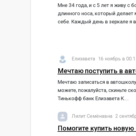
Мне 34 года, и с 5 лет я живу с 
длинного носа, который делает 
себе. Каждый день в зеркале я в
Елизавета
16 ноябрь в 00:1
Мечтаю поступить в авт
Мечтаю записаться в автошколу, 
можете, пожалуйста, скиньте с
Тинькофф банк Елизавета К....
Лилит Семёнавна
2 сентяб
Помогите купить новую