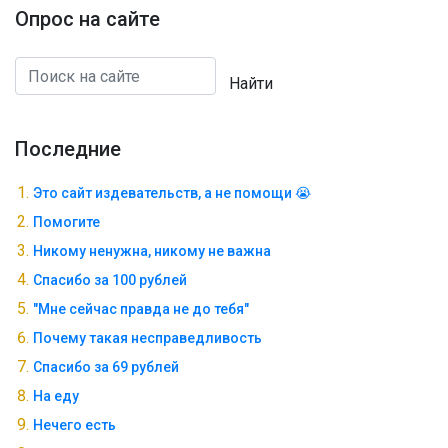
Опрос на сайте
Найти
Последние
Это сайт издевательств, а не помощи 😭
Помогите
Никому ненужна, никому не важна
Спасибо за 100 рублей
"Мне сейчас правда не до тебя"
Почему такая несправедливость
Спасибо за 69 рублей
На еду
Нечего есть