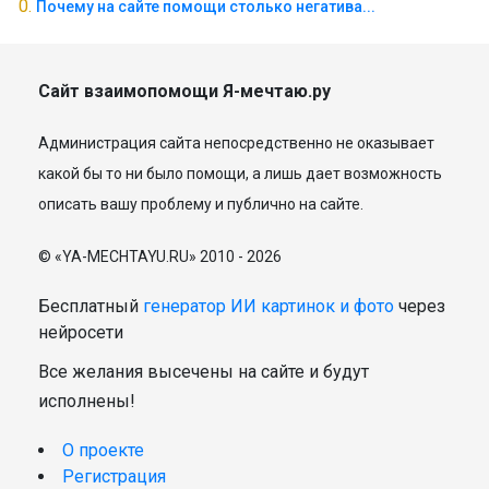
Почему на сайте помощи столько негатива...
Сайт взаимопомощи Я-мечтаю.ру
Администрация сайта непосредственно не оказывает
какой бы то ни было помощи, а лишь дает возможность
описать вашу проблему и публично на сайте.
© «YA-MECHTAYU.RU» 2010 - 2026
Бесплатный
генератор ИИ картинок и фото
через
нейросети
Все желания высечены на сайте и будут
исполнены!
О проекте
Регистрация