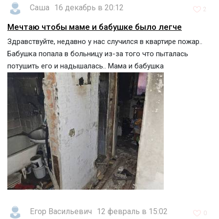
Саша
16 декабрь в 20:12
2
Мечтаю чтобы маме и бабушке было легче
Здравствуйте, недавно у нас случился в квартире пожар..
Бабушка попала в больницу из-за того что пыталась
потушить его и надышалась.. Мама и бабушка
Егор Васильевич
12 февраль в 15:02
0