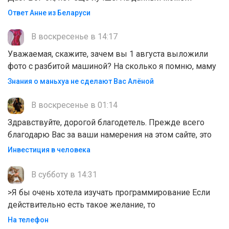
Ответ Анне из Беларуси
В воскресенье в 14:17
Уважаемая, скажите, зачем вы 1 августа выложили
фото с разбитой машиной? На сколько я помню, маму
Знания о маньхуа не сделают Вас Алëной
В воскресенье в 01:14
Здравствуйте, дорогой благодетель. Прежде всего
благодарю Вас за ваши намерения на этом сайте, это
Инвестиция в человека
В субботу в 14:31
>Я бы очень хотела изучать программирование Если
действительно есть такое желание, то
На телефон