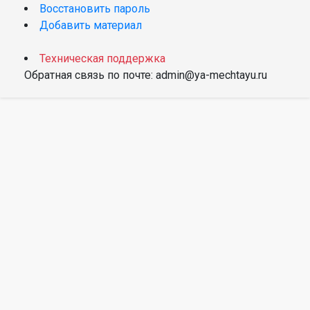
Восстановить пароль
Добавить материал
Техническая поддержка
Обратная связь по почте: admin@ya-mechtayu.ru