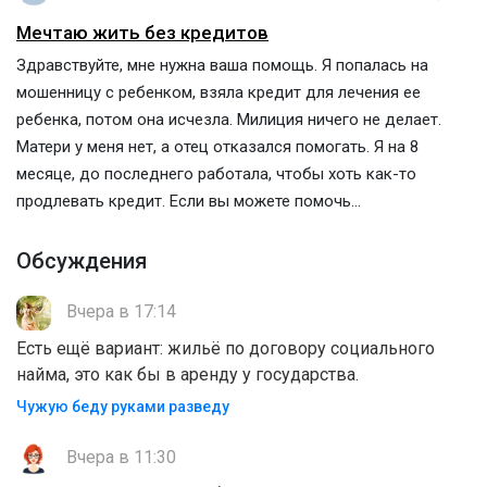
Мечтаю жить без кредитов
Здравствуйте, мне нужна ваша помощь. Я попалась на
мошенницу с ребенком, взяла кредит для лечения ее
ребенка, потом она исчезла. Милиция ничего не делает.
Матери у меня нет, а отец отказался помогать. Я на 8
месяце, до последнего работала, чтобы хоть как-то
продлевать кредит. Если вы можете помочь...
Обсуждения
Вчера в 17:14
Есть ещё вариант: жильё по договору социального
найма, это как бы в аренду у государства.
Чужую беду руками разведу
Вчера в 11:30