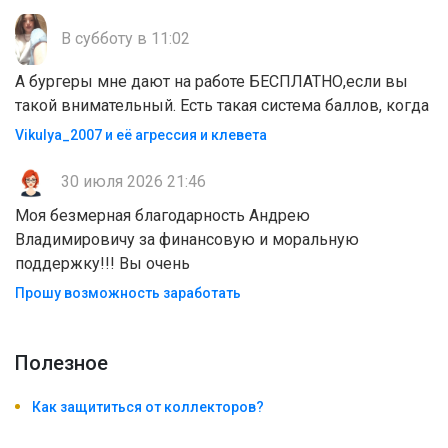
В субботу в 11:02
А бургеры мне дают на работе БЕСПЛАТНО,если вы
такой внимательный. Есть такая система баллов, когда
Vikulya_2007 и её агрессия и клевета
30 июля 2026 21:46
Моя безмерная благодарность Андрею
Владимировичу за финансовую и моральную
поддержку!!! Вы очень
Прошу возможность заработать
Полезноe
Как защититься от коллекторов?