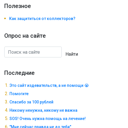
Полезноe
Как защититься от коллекторов?
Опрос на сайте
Найти
Последние
Это сайт издевательств, а не помощи 😭
Помогите
Спасибо за 100 рублей
Никому ненужна, никому не важна
SOS! Очень нужна помощь на лечение!
"Мне сейчас правда не до тебя"