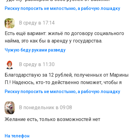
Рискну попросить не милостыню, а рабочую лошадку
В среду в 17:14
Есть ещё вариант: жильё по договору социального
найма, это как бы в аренду у государства.
Чужую беду руками разведу
В среду в 11:30
Благодарствую за 12 рублей, полученных от Марины
П.! Надеюсь, кто-то действенно поможет, чтобы я
Рискну попросить не милостыню, а рабочую лошадку
В понедельник в 09:08
Желание есть, только возможностей нет
На телефон