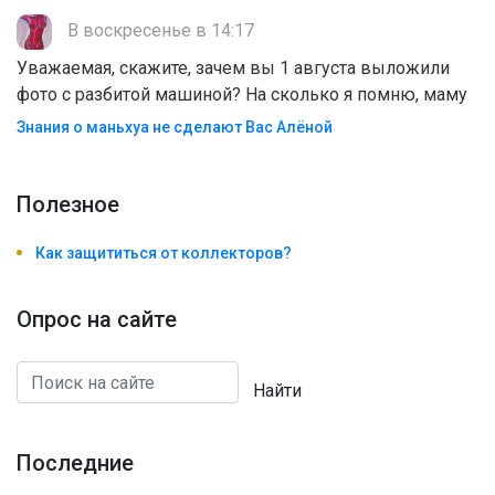
В воскресенье в 14:17
Уважаемая, скажите, зачем вы 1 августа выложили
фото с разбитой машиной? На сколько я помню, маму
Знания о маньхуа не сделают Вас Алëной
Полезноe
Как защититься от коллекторов?
Опрос на сайте
Найти
Последние