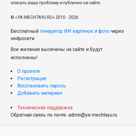
описать вашу проблему и публично на сайте.
© «YA-MECHTAYU.RU» 2010 - 2026
Бесплатный
генератор ИИ картинок и фото
через
нейросети
Все желания высечены на сайте и будут
исполнены!
О проекте
Регистрация
Восстановить пароль
Добавить материал
Техническая поддержка
Обратная связь по почте: admin@ya-mechtayu.ru