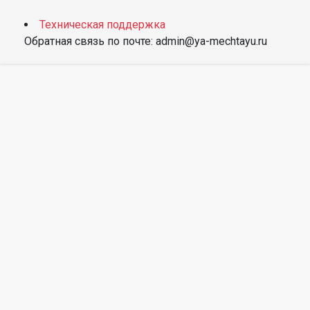
Техническая поддержка
Обратная связь по почте: admin@ya-mechtayu.ru