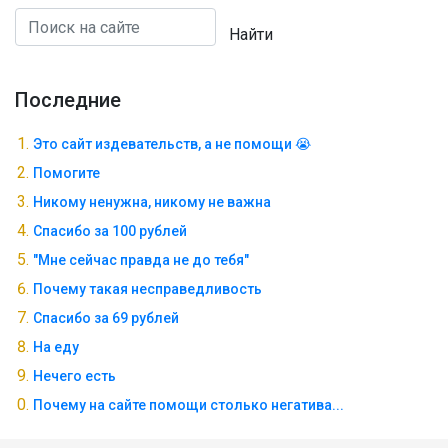
Найти
Последние
Это сайт издевательств, а не помощи 😭
Помогите
Никому ненужна, никому не важна
Спасибо за 100 рублей
"Мне сейчас правда не до тебя"
Почему такая несправедливость
Спасибо за 69 рублей
На еду
Нечего есть
Почему на сайте помощи столько негатива...