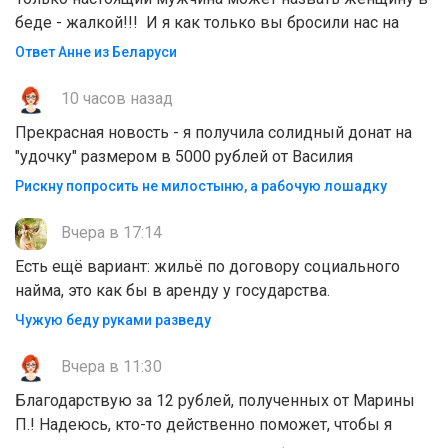
беде - жалкой!!! И я как только вы бросили нас на
Ответ Анне из Беларуси
10 часов назад
Прекрасная новость - я получила солидный донат на
"удочку" размером в 5000 рублей от Василия
Рискну попросить не милостыню, а рабочую лошадку
Вчера в 17:14
Есть ещё вариант: жильё по договору социального
найма, это как бы в аренду у государства.
Чужую беду руками разведу
Вчера в 11:30
Благодарствую за 12 рублей, полученных от Марины
П.! Надеюсь, кто-то действенно поможет, чтобы я