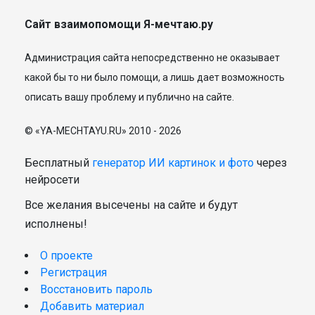
Сайт взаимопомощи Я-мечтаю.ру
Администрация сайта непосредственно не оказывает
какой бы то ни было помощи, а лишь дает возможность
описать вашу проблему и публично на сайте.
© «YA-MECHTAYU.RU» 2010 - 2026
Бесплатный
генератор ИИ картинок и фото
через
нейросети
Все желания высечены на сайте и будут
исполнены!
О проекте
Регистрация
Восстановить пароль
Добавить материал