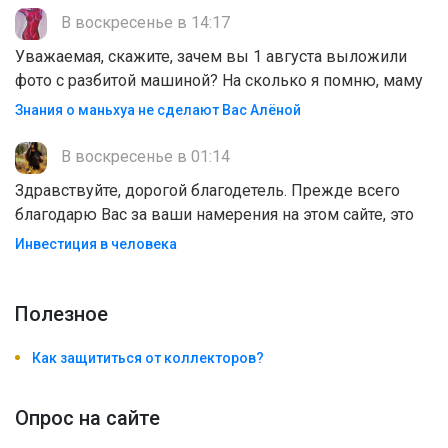
В воскресенье в 14:17
Уважаемая, скажите, зачем вы 1 августа выложили
фото с разбитой машиной? На сколько я помню, маму
Знания о маньхуа не сделают Вас Алëной
В воскресенье в 01:14
Здравствуйте, дорогой благодетель. Прежде всего
благодарю Вас за ваши намерения на этом сайте, это
Инвестиция в человека
Полезноe
Как защититься от коллекторов?
Опрос на сайте