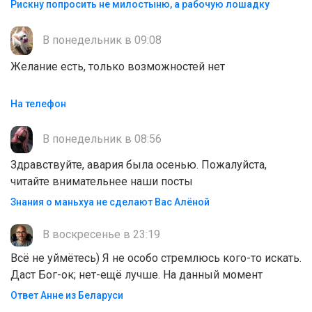
Рискну попросить не милостыню, а рабочую лошадку
В понедельник в 09:08
Желание есть, только возможностей нет
На телефон
В понедельник в 08:56
Здравствуйте, авария была осенью. Пожалуйста,
читайте внимательнее наши посты
Знания о маньхуа не сделают Вас Алëной
В воскресенье в 23:19
Всё не уймётесь) Я не особо стремлюсь кого-то искать.
Даст Бог-ок; нет-ещё лучше. На данный момент
Ответ Анне из Беларуси