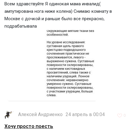
Всем здравствуйте Я одинокая мама инвалид(
ампутирована нога ниже колена) Снимаю комнату в
Москве с дочкой и раньше было все прекрасно,
подрабатывала
Алексей Андриенко
24 апрель в 00:04
0
Хочу просто поесть