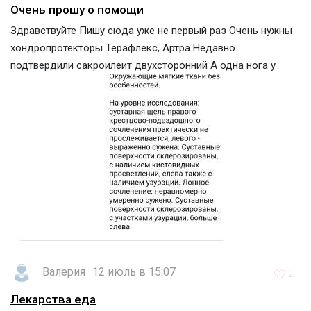
Очень прошу о помощи
Здравствуйте Пишу сюда уже не первый раз Очень нужны
хондропротекторы Терафлекс, Артра Недавно
подтвердили сакроилеит двухсторонний А одна нога у
Валерия
12 июль в 15:07
2
Лекарства еда