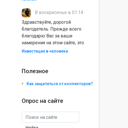
В воскресенье в 01:14
Здравствуйте, дорогой
благодетель. Прежде всего
благодарю Вас за ваши
намерения на этом сайте, это
Инвестиция в человека
Полезноe
Как защититься от коллекторов?
Опрос на сайте
Найти