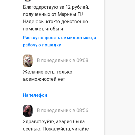
Благодарствую за 12 рублей,
полученных от Марины П.!
Надеюсь, кто-то действенно
поможет, чтобы я
Рискну попросить не милостыню, а
рабочую лошадку
В понедельник в 09:08
Желание есть, только
возможностей нет
На телефон
В понедельник в 08:56
Здравствуйте, авария была
осенью. Пожалуйста, читайте