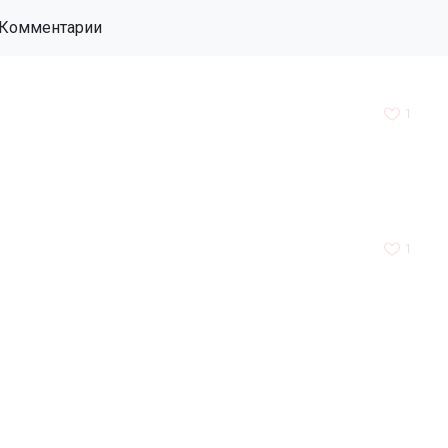
Комментарии
1
1