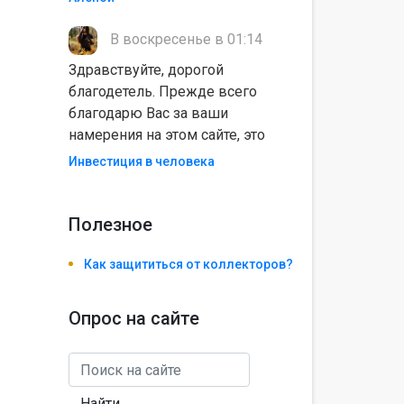
В воскресенье в 01:14
Здравствуйте, дорогой
благодетель. Прежде всего
благодарю Вас за ваши
намерения на этом сайте, это
Инвестиция в человека
Полезноe
Как защититься от коллекторов?
Опрос на сайте
Найти