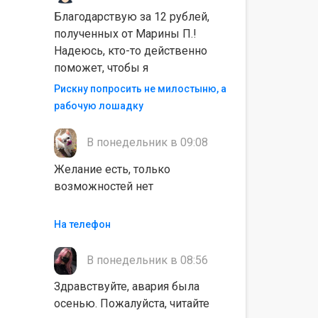
Благодарствую за 12 рублей,
полученных от Марины П.!
Надеюсь, кто-то действенно
поможет, чтобы я
Рискну попросить не милостыню, а
рабочую лошадку
В понедельник в 09:08
Желание есть, только
возможностей нет
На телефон
В понедельник в 08:56
Здравствуйте, авария была
осенью. Пожалуйста, читайте