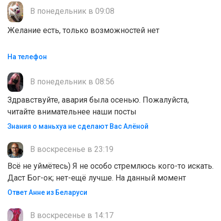
В понедельник в 09:08
Желание есть, только возможностей нет
На телефон
В понедельник в 08:56
Здравствуйте, авария была осенью. Пожалуйста,
читайте внимательнее наши посты
Знания о маньхуа не сделают Вас Алëной
В воскресенье в 23:19
Всё не уймётесь) Я не особо стремлюсь кого-то искать.
Даст Бог-ок; нет-ещё лучше. На данный момент
Ответ Анне из Беларуси
В воскресенье в 14:17