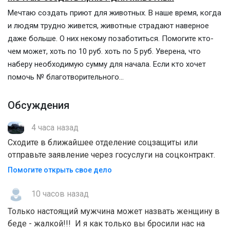
Мечтаю создать приют для животных. В наше время, когда
и людям трудно живется, животные страдают наверное
даже больше. О них некому позаботиться. Помогите кто-
чем может, хоть по 10 руб. хоть по 5 руб. Уверена, что
наберу необходимую сумму для начала. Если кто хочет
помочь № благотворительного...
Обсуждения
4 часа назад
Сходите в ближайшее отделение соцзащиты или
отправьте заявление через госуслуги на соцконтракт.
Помогите открыть свое дело
10 часов назад
Только настоящий мужчина может назвать женщину в
беде - жалкой!!! И я как только вы бросили нас на