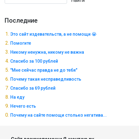
Найти
Последние
Это сайт издевательств, а не помощи 😭
Помогите
Никому ненужна, никому не важна
Спасибо за 100 рублей
"Мне сейчас правда не до тебя"
Почему такая несправедливость
Спасибо за 69 рублей
На еду
Нечего есть
Почему на сайте помощи столько негатива...