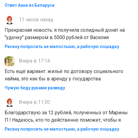
Ответ Анне из Беларуси
11 часов назад
Прекрасная новость: я получила солидный донат на
"удочку" размером в 5000 рублей от Василия
Рискну попросить не милостыню, а рабочую лошадку
Вчера в 17:14
Есть ещё вариант: жильё по договору социального
найма, это как бы в аренду у государства.
Чужую беду руками разведу
Вчера в 11:30
Благодарствую за 12 рублей, полученных от Марины
П.! Надеюсь, кто-то действенно поможет, чтобы я
Рискну попросить не милостыню, а рабочую лошадку