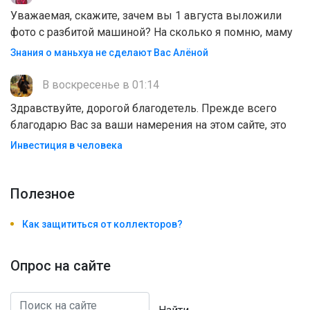
Уважаемая, скажите, зачем вы 1 августа выложили
фото с разбитой машиной? На сколько я помню, маму
Знания о маньхуа не сделают Вас Алëной
В воскресенье в 01:14
Здравствуйте, дорогой благодетель. Прежде всего
благодарю Вас за ваши намерения на этом сайте, это
Инвестиция в человека
Полезноe
Как защититься от коллекторов?
Опрос на сайте