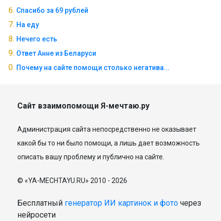
Спасибо за 69 рублей
На еду
Нечего есть
Ответ Анне из Беларуси
Почему на сайте помощи столько негатива...
Сайт взаимопомощи Я-мечтаю.ру
Администрация сайта непосредственно не оказывает
какой бы то ни было помощи, а лишь дает возможность
описать вашу проблему и публично на сайте.
© «YA-MECHTAYU.RU» 2010 - 2026
Бесплатный
генератор ИИ картинок и фото
через
нейросети