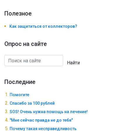
Полезноe
Как защититься от коллекторов?
Опрос на сайте
Найти
Последние
Помогите
Спасибо за 100 рублей
SOS! Очень нужна помощь на лечение!
"Мне сейчас правда не до тебя"
Почему такая несправедливость