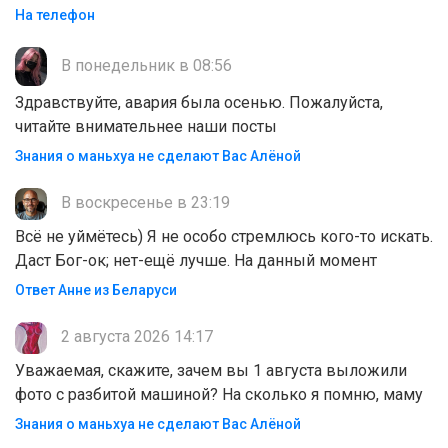
На телефон
В понедельник в 08:56
Здравствуйте, авария была осенью. Пожалуйста,
читайте внимательнее наши посты
Знания о маньхуа не сделают Вас Алëной
В воскресенье в 23:19
Всё не уймётесь) Я не особо стремлюсь кого-то искать.
Даст Бог-ок; нет-ещё лучше. На данный момент
Ответ Анне из Беларуси
2 августа 2026 14:17
Уважаемая, скажите, зачем вы 1 августа выложили
фото с разбитой машиной? На сколько я помню, маму
Знания о маньхуа не сделают Вас Алëной