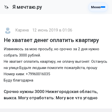
Я мечтаю.ру
🦄
Меню
Карина
12 июнь 2019 в 01:06
Не хватает денег оплатить квартиру
Извиняюсь за мою просьбу, но срочно за 2 дня нужно
собрать 3000 рублей.
Не хватает оплатить квартиру, не оплачу выгонят. Останусь
на улице.Будьте людьми помогите пожалуйста, прошу
Номер киви: +79960016035
Буду благодарна
Срочно нужны 3000 Нижегородская область,
выкса. Могу отработать: Могу все что угодно