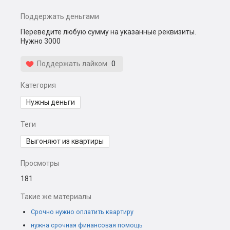
Поддержать деньгами
Переведите любую сумму на указанные реквизиты.
Нужно 3000
Поддержать лайком
0
Категория
Нужны деньги
Теги
Выгоняют из квартиры
Просмотры
181
Такие же материалы
Срочно нужно оплатить квартиру
нужна срочная финансовая помощь