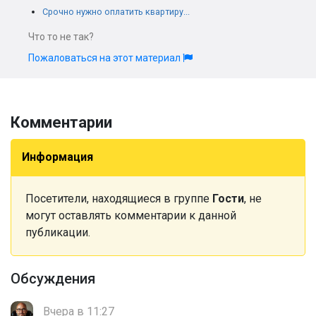
Срочно нужно оплатить квартиру...
Что то не так?
Пожаловаться на этот материал
Комментарии
Информация
Посетители, находящиеся в группе
Гости
, не
могут оставлять комментарии к данной
публикации.
Обсуждения
Вчера в 11:27