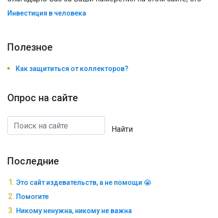
Инвестиция в человека
Полезноe
Как защититься от коллекторов?
Опрос на сайте
Найти
Последние
Это сайт издевательств, а не помощи 😭
Помогите
Никому ненужна, никому не важна