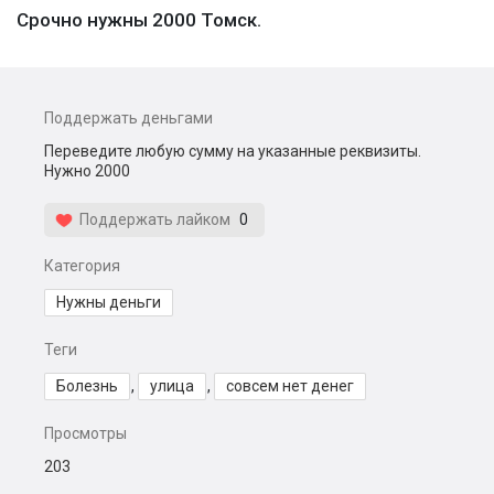
Срочно нужны 2000 Томск.
Поддержать деньгами
Переведите любую сумму на указанные реквизиты.
Нужно 2000
Поддержать лайком
0
Категория
Нужны деньги
Теги
Болезнь
,
улица
,
совсем нет денег
Просмотры
203