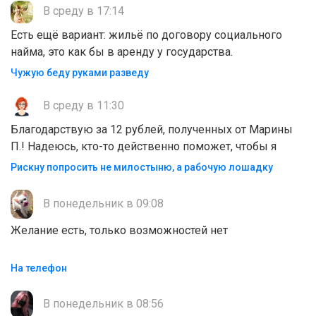
В среду в 17:14
Есть ещё вариант: жильё по договору социального
найма, это как бы в аренду у государства.
Чужую беду руками разведу
В среду в 11:30
Благодарствую за 12 рублей, полученных от Марины
П.! Надеюсь, кто-то действенно поможет, чтобы я
Рискну попросить не милостыню, а рабочую лошадку
В понедельник в 09:08
Желание есть, только возможностей нет
На телефон
В понедельник в 08:56