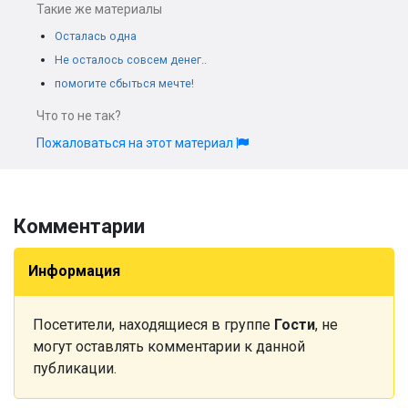
Такие же материалы
Осталась одна
Не осталось совсем денег..
помогите сбыться мечте!
Что то не так?
Пожаловаться на этот материал
Комментарии
Информация
Посетители, находящиеся в группе
Гости
, не
могут оставлять комментарии к данной
публикации.