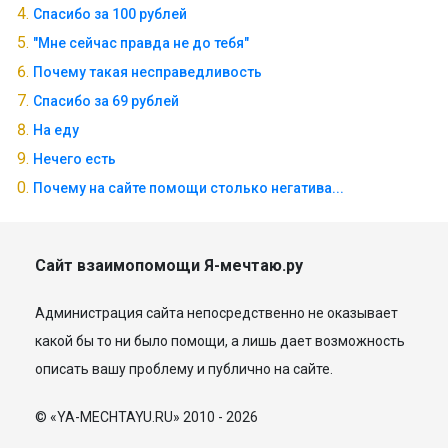
Спасибо за 100 рублей
"Мне сейчас правда не до тебя"
Почему такая несправедливость
Спасибо за 69 рублей
На еду
Нечего есть
Почему на сайте помощи столько негатива...
Сайт взаимопомощи Я-мечтаю.ру
Администрация сайта непосредственно не оказывает
какой бы то ни было помощи, а лишь дает возможность
описать вашу проблему и публично на сайте.
© «YA-MECHTAYU.RU» 2010 - 2026