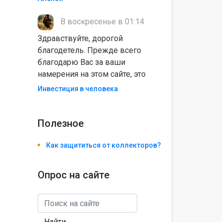
В воскресенье в 01:14
Здравствуйте, дорогой
благодетель. Прежде всего
благодарю Вас за ваши
намерения на этом сайте, это
Инвестиция в человека
Полезноe
Как защититься от коллекторов?
Опрос на сайте
Найти