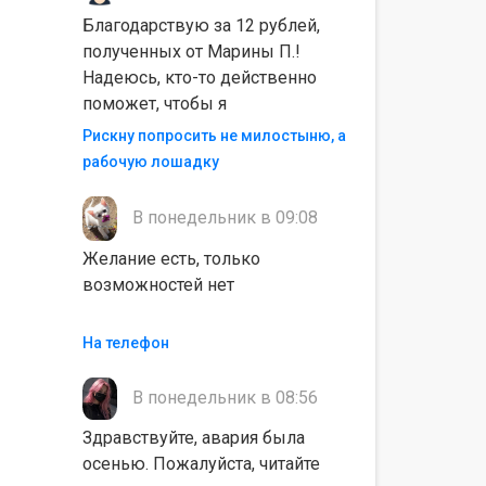
Благодарствую за 12 рублей,
полученных от Марины П.!
Надеюсь, кто-то действенно
поможет, чтобы я
Рискну попросить не милостыню, а
рабочую лошадку
В понедельник в 09:08
Желание есть, только
возможностей нет
На телефон
В понедельник в 08:56
Здравствуйте, авария была
осенью. Пожалуйста, читайте