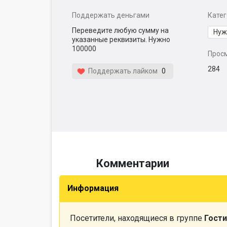
Поддержать деньгами
Кате
Переведите любую сумму на
Нуж
указанные реквизиты. Нужно
100000
Прос
284
Поддержать лайком
0
Комментарии
Информация
Посетители, находящиеся в группе
Гости