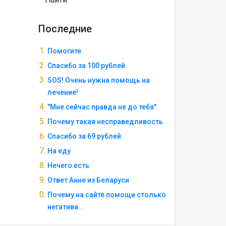
Последние
Помогите
Спасибо за 100 рублей
SOS! Очень нужна помощь на
лечение!
"Мне сейчас правда не до тебя"
Почему такая несправедливость
Спасибо за 69 рублей
На еду
Нечего есть
Ответ Анне из Беларуси
Почему на сайте помощи столько
негатива...