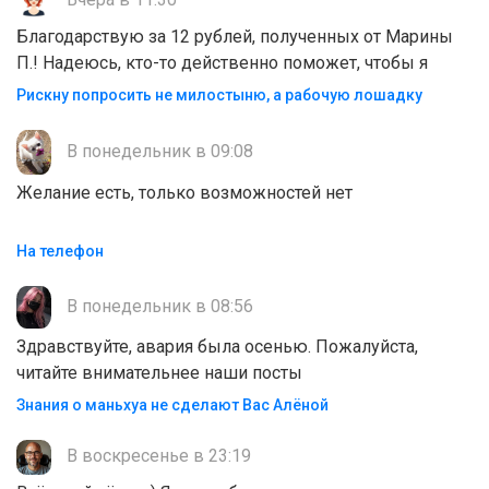
Благодарствую за 12 рублей, полученных от Марины
П.! Надеюсь, кто-то действенно поможет, чтобы я
Рискну попросить не милостыню, а рабочую лошадку
В понедельник в 09:08
Желание есть, только возможностей нет
На телефон
В понедельник в 08:56
Здравствуйте, авария была осенью. Пожалуйста,
читайте внимательнее наши посты
Знания о маньхуа не сделают Вас Алëной
В воскресенье в 23:19