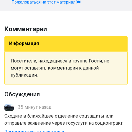
Пожаловаться на этот материал
Комментарии
Информация
Посетители, находящиеся в группе
Гости
, не
могут оставлять комментарии к данной
публикации.
Обсуждения
35 минут назад
Сходите в ближайшее отделение соцзащиты или
отправьте заявление через госуслуги на соцконтракт.
Помогите открыть свое дело