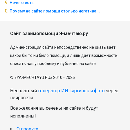
Нечего есть
Почему на сайте помощи столько негатива...
Сайт взаимопомощи Я-мечтаю.ру
Администрация сайта непосредственно не оказывает
какой бы то ни было помощи, а лишь дает возможность
описать вашу проблему и публично на сайте.
© «YA-MECHTAYU.RU» 2010 - 2026
Бесплатный
генератор ИИ картинок и фото
через
нейросети
Все желания высечены на сайте и будут
исполнены!
О проекте