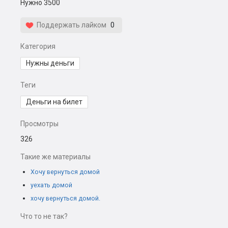
Нужно 3500
Поддержать лайком
0
Категория
Нужны деньги
Теги
Деньги на билет
Просмотры
326
Такие же материалы
Хочу вернуться домой
уехать домой
хочу вернуться домой.
Что то не так?