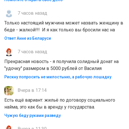
7 часов назад
Только настоящий мужчина может назвать женщину в
беде - жалкой!!! И я как только вы бросили нас на
Ответ Анне из Беларуси
7 часов назад
Прекрасная новость - я получила солидный донат на
"удочку" размером в 5000 рублей от Василия
Рискну попросить не милостыню, а рабочую лошадку
Вчера в 17:14
Есть ещё вариант: жильё по договору социального
найма, это как бы в аренду у государства.
Чужую беду руками разведу
Вчера в 11:30