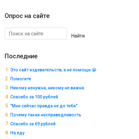
Опрос на сайте
Найти
Последние
Это сайт издевательств, а не помощи 😭
Помогите
Никому ненужна, никому не важна
Спасибо за 100 рублей
"Мне сейчас правда не до тебя"
Почему такая несправедливость
Спасибо за 69 рублей
На еду