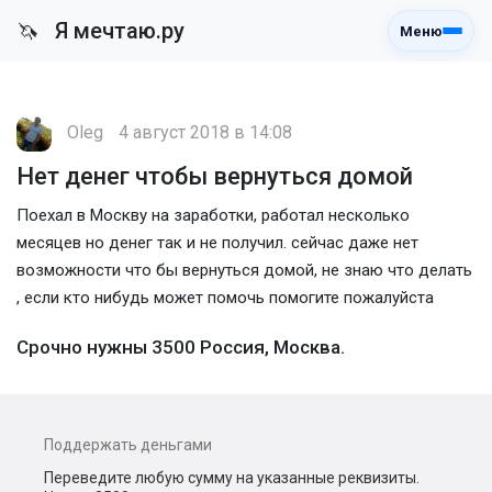
Я мечтаю.ру
🦄
Меню
Oleg
4 август 2018 в 14:08
Нет денег чтобы вернуться домой
Поехал в Москву на заработки, работал несколько
месяцев но денег так и не получил. сейчас даже нет
возможности что бы вернуться домой, не знаю что делать
, если кто нибудь может помочь помогите пожалуйста
Срочно нужны 3500 Россия, Москва.
Поддержать деньгами
Переведите любую сумму на указанные реквизиты.