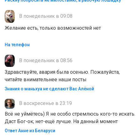
В понедельник в 09:08
Желание есть, только возможностей нет
На телефон
В понедельник в 08:56
Здравствуйте, авария была осенью. Пожалуйста,
читайте внимательнее наши посты
Знания о маньхуа не сделают Вас Алëной
В воскресенье в 23:19
Всё не уймётесь) Я не особо стремлюсь кого-то искать.
Даст Бог-ок; нет-ещё лучше. На данный момент
Ответ Анне из Беларуси