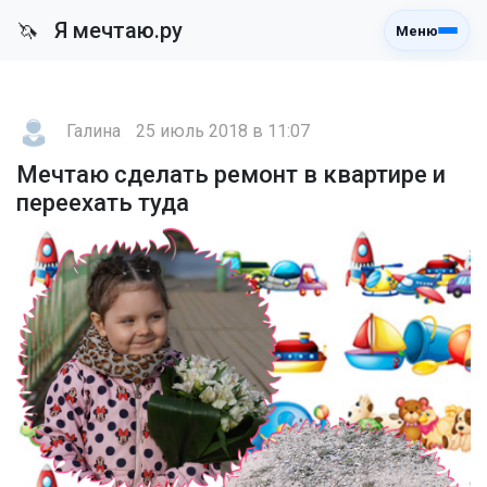
Я мечтаю.ру
🦄
Меню
Галина
25 июль 2018 в 11:07
Мечтаю сделать ремонт в квартире и
переехать туда