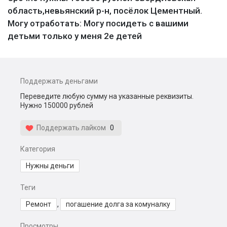
область,невьянский р-н, посёлок Цементный.
Могу отработать: Могу посидеть с вашими
детьми только у меня 2е детей
Поддержать деньгами
Переведите любую сумму на указанные реквизиты.
Нужно 150000 рублей
Поддержать лайком
0
Категория
Нужны деньги
Теги
Ремонт
,
погашение долга за комуналку
Просмотры