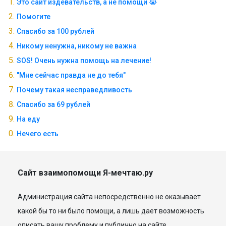
Это сайт издевательств, а не помощи 😭
Помогите
Спасибо за 100 рублей
Никому ненужна, никому не важна
SOS! Очень нужна помощь на лечение!
"Мне сейчас правда не до тебя"
Почему такая несправедливость
Спасибо за 69 рублей
На еду
Нечего есть
Сайт взаимопомощи Я-мечтаю.ру
Администрация сайта непосредственно не оказывает
какой бы то ни было помощи, а лишь дает возможность
описать вашу проблему и публично на сайте.