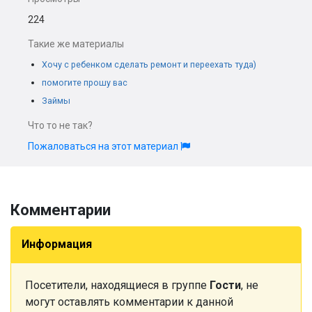
224
Такие же материалы
Хочу с ребенком сделать ремонт и переехать туда)
помогите прошу вас
Займы
Что то не так?
Пожаловаться на этот материал
Комментарии
Информация
Посетители, находящиеся в группе
Гости
, не
могут оставлять комментарии к данной