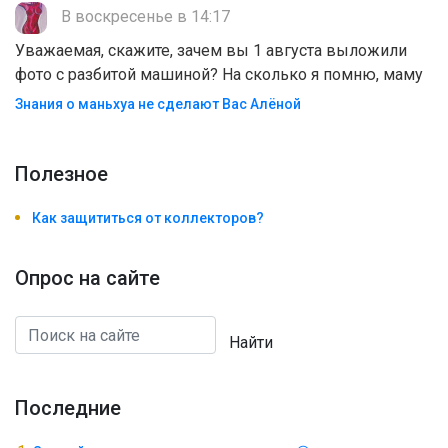
В воскресенье в 14:17
Уважаемая, скажите, зачем вы 1 августа выложили
фото с разбитой машиной? На сколько я помню, маму
Знания о маньхуа не сделают Вас Алëной
Полезноe
Как защититься от коллекторов?
Опрос на сайте
Найти
Последние