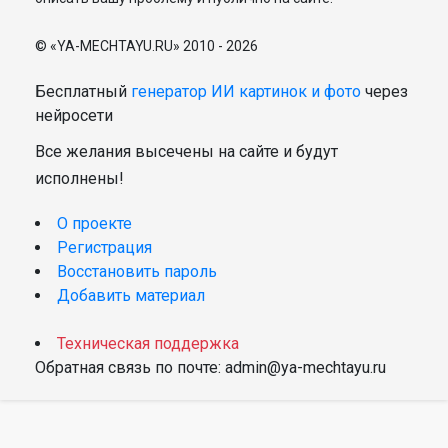
© «YA-MECHTAYU.RU» 2010 - 2026
Бесплатный
генератор ИИ картинок и фото
через
нейросети
Все желания высечены на сайте и будут
исполнены!
О проекте
Регистрация
Восстановить пароль
Добавить материал
Техническая поддержка
Обратная связь по почте: admin@ya-mechtayu.ru