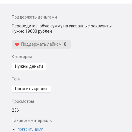
Поддержать деньгами
Переведите любую сумму на указанные реквизиты.
Нужно 19000 рублей
Поддержать лайком
0
Категория
Нужны деньги
Теги
Погасить кредит
Просмотры
236
Такие же материалы
погасить долг