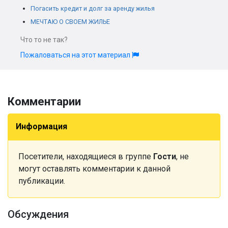
Погасить кредит и долг за аренду жилья
МЕЧТАЮ О СВОЕМ ЖИЛЬЕ
Что то не так?
Пожаловаться на этот материал
Комментарии
Информация
Посетители, находящиеся в группе
Гости
, не
могут оставлять комментарии к данной
публикации.
Обсуждения