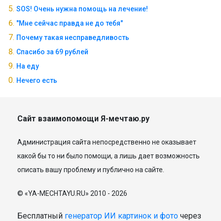
SOS! Очень нужна помощь на лечение!
"Мне сейчас правда не до тебя"
Почему такая несправедливость
Спасибо за 69 рублей
На еду
Нечего есть
Сайт взаимопомощи Я-мечтаю.ру
Администрация сайта непосредственно не оказывает
какой бы то ни было помощи, а лишь дает возможность
описать вашу проблему и публично на сайте.
© «YA-MECHTAYU.RU» 2010 - 2026
Бесплатный
генератор ИИ картинок и фото
через