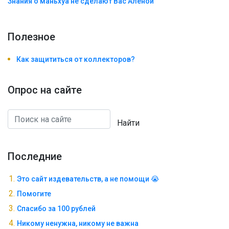
Знания о маньхуа не сделают Вас Алëной
Полезноe
Как защититься от коллекторов?
Опрос на сайте
Найти
Последние
Это сайт издевательств, а не помощи 😭
Помогите
Спасибо за 100 рублей
Никому ненужна, никому не важна