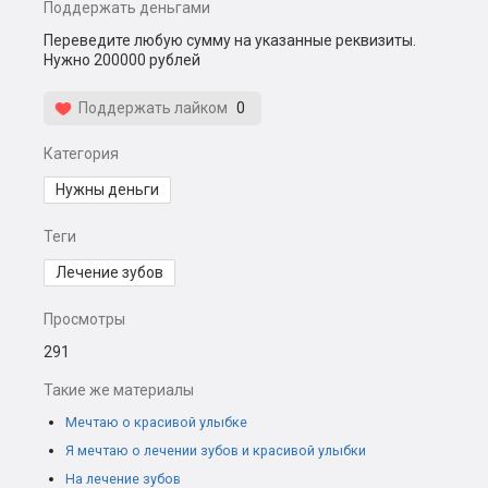
Поддержать деньгами
Переведите любую сумму на указанные реквизиты.
Нужно 200000 рублей
Поддержать лайком
0
Категория
Нужны деньги
Теги
Лечение зубов
Просмотры
291
Такие же материалы
Мечтаю о красивой улыбке
Я мечтаю о лечении зубов и красивой улыбки
На лечение зубов