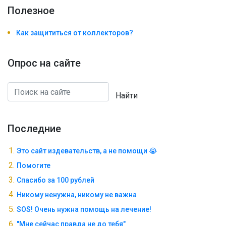
Полезноe
Как защититься от коллекторов?
Опрос на сайте
Найти
Последние
Это сайт издевательств, а не помощи 😭
Помогите
Спасибо за 100 рублей
Никому ненужна, никому не важна
SOS! Очень нужна помощь на лечение!
"Мне сейчас правда не до тебя"