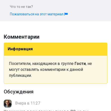
Что то не так?
Пожаловаться на этот материал
Комментарии
Информация
Посетители, находящиеся в группе
Гости
, не
могут оставлять комментарии к данной
публикации.
Обсуждения
Вчера в 11:27