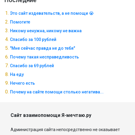
Последние
Это сайт издевательств, а не помощи 😭
Помогите
Никому ненужна, никому не важна
Спасибо за 100 рублей
"Мне сейчас правда не до тебя"
Почему такая несправедливость
Спасибо за 69 рублей
На еду
Нечего есть
Почему на сайте помощи столько негатива...
Сайт взаимопомощи Я-мечтаю.ру
Администрация сайта непосредственно не оказывает