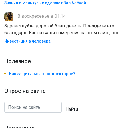
Знания о маньхуа не сделают Вас Алëной
В воскресенье в 01:14
Здравствуйте, дорогой благодетель. Прежде всего
благодарю Вас за ваши намерения на этом сайте, это
Инвестиция в человека
Полезноe
Как защититься от коллекторов?
Опрос на сайте
Найти