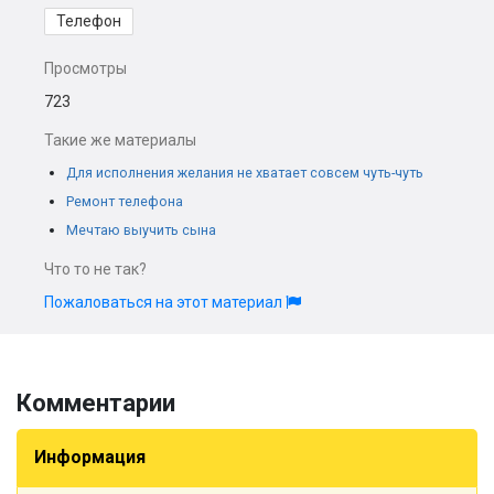
Телефон
Просмотры
723
Такие же материалы
Для исполнения желания не хватает совсем чуть-чуть
Ремонт телефона
Мечтаю выучить сына
Что то не так?
Пожаловаться на этот материал
Комментарии
Информация