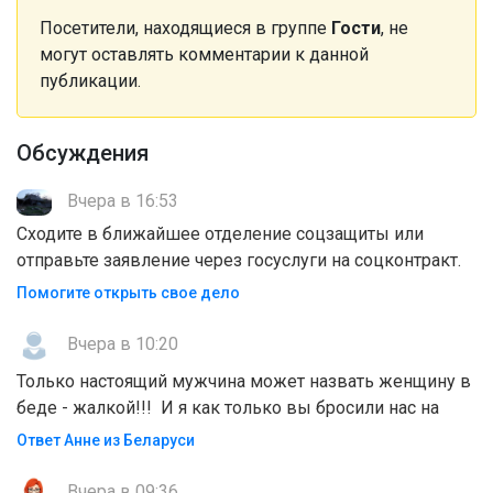
Посетители, находящиеся в группе
Гости
, не
могут оставлять комментарии к данной
публикации.
Обсуждения
Вчера в 16:53
Сходите в ближайшее отделение соцзащиты или
отправьте заявление через госуслуги на соцконтракт.
Помогите открыть свое дело
Вчера в 10:20
Только настоящий мужчина может назвать женщину в
беде - жалкой!!! И я как только вы бросили нас на
Ответ Анне из Беларуси
Вчера в 09:36