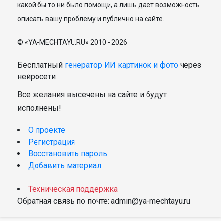
какой бы то ни было помощи, а лишь дает возможность
описать вашу проблему и публично на сайте.
© «YA-MECHTAYU.RU» 2010 - 2026
Бесплатный
генератор ИИ картинок и фото
через
нейросети
Все желания высечены на сайте и будут
исполнены!
О проекте
Регистрация
Восстановить пароль
Добавить материал
Техническая поддержка
Обратная связь по почте: admin@ya-mechtayu.ru