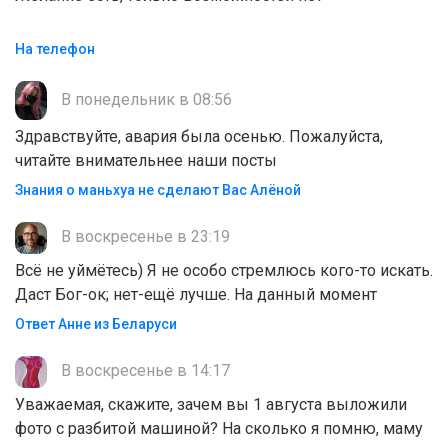
На телефон
В понедельник в 08:56
Здравствуйте, авария была осенью. Пожалуйста,
читайте внимательнее наши посты
Знания о маньхуа не сделают Вас Алëной
В воскресенье в 23:19
Всё не уймётесь) Я не особо стремлюсь кого-то искать.
Даст Бог-ок; нет-ещё лучше. На данный момент
Ответ Анне из Беларуси
В воскресенье в 14:17
Уважаемая, скажите, зачем вы 1 августа выложили
фото с разбитой машиной? На сколько я помню, маму