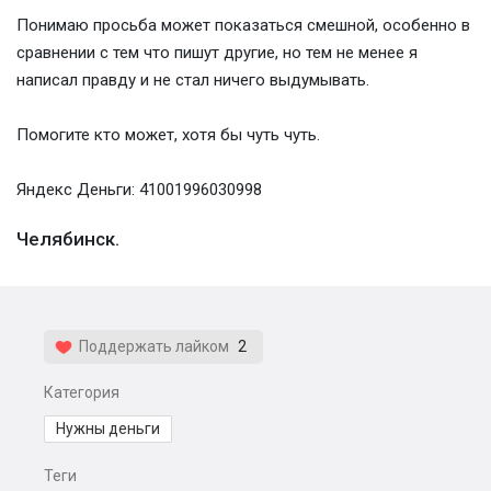
Понимаю просьба может показаться смешной, особенно в
сравнении с тем что пишут другие, но тем не менее я
написал правду и не стал ничего выдумывать.
Помогите кто может, хотя бы чуть чуть.
Яндекс Деньги: 41001996030998
Челябинск.
Поддержать лайком
2
Категория
Нужны деньги
Теги