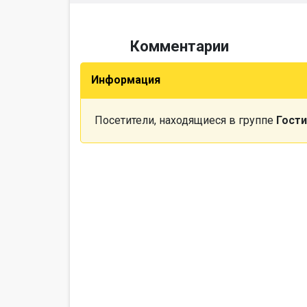
Комментарии
Информация
Посетители, находящиеся в группе
Гости