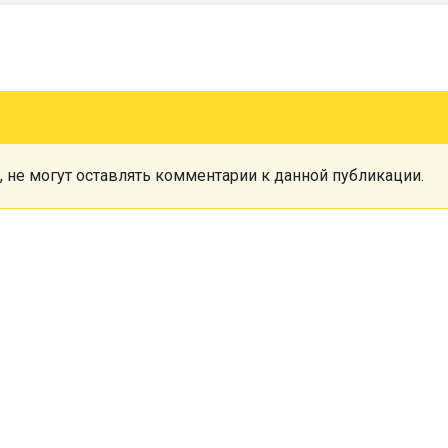
, не могут оставлять комментарии к данной публикации.