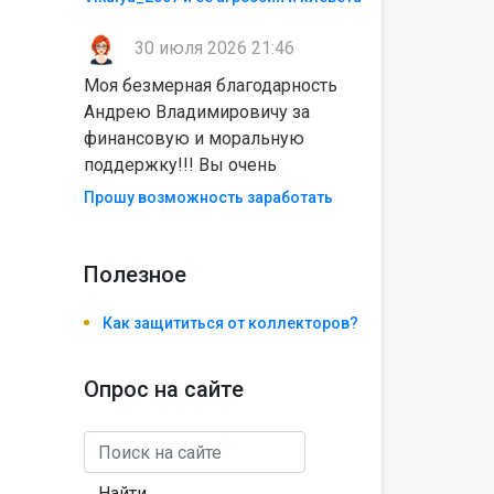
30 июля 2026 21:46
Моя безмерная благодарность
Андрею Владимировичу за
финансовую и моральную
поддержку!!! Вы очень
Прошу возможность заработать
Полезноe
Как защититься от коллекторов?
Опрос на сайте
Найти