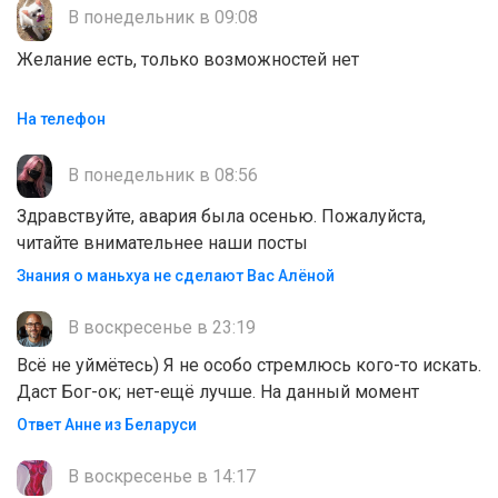
В понедельник в 09:08
Желание есть, только возможностей нет
На телефон
В понедельник в 08:56
Здравствуйте, авария была осенью. Пожалуйста,
читайте внимательнее наши посты
Знания о маньхуа не сделают Вас Алëной
В воскресенье в 23:19
Всё не уймётесь) Я не особо стремлюсь кого-то искать.
Даст Бог-ок; нет-ещё лучше. На данный момент
Ответ Анне из Беларуси
В воскресенье в 14:17