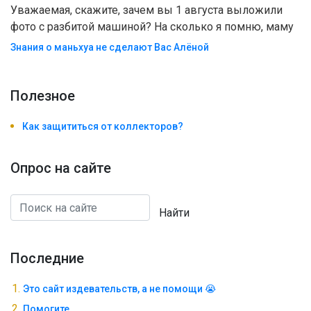
Уважаемая, скажите, зачем вы 1 августа выложили
фото с разбитой машиной? На сколько я помню, маму
Знания о маньхуа не сделают Вас Алëной
Полезноe
Как защититься от коллекторов?
Опрос на сайте
Найти
Последние
Это сайт издевательств, а не помощи 😭
Помогите