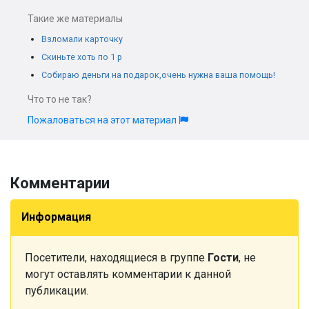
Такие же материалы
Взломали карточку
Скиньте хоть по 1 р
Собираю деньги на подарок,очень нужна ваша помощь!
Что то не так?
Пожаловаться на этот материал
Комментарии
Информация
Посетители, находящиеся в группе
Гости
, не
могут оставлять комментарии к данной
публикации.