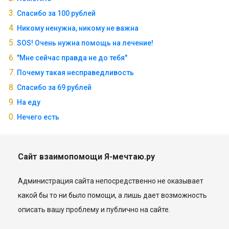
Спасибо за 100 рублей
Никому ненужна, никому не важна
SOS! Очень нужна помощь на лечение!
"Мне сейчас правда не до тебя"
Почему такая несправедливость
Спасибо за 69 рублей
На еду
Нечего есть
Сайт взаимопомощи Я-мечтаю.ру
Администрация сайта непосредственно не оказывает
какой бы то ни было помощи, а лишь дает возможность
описать вашу проблему и публично на сайте.