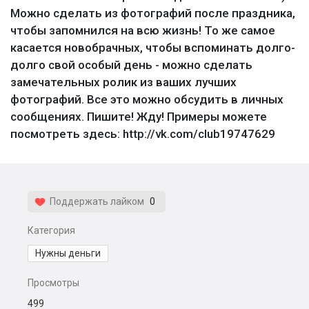
Можно сделать из фотографий после праздника,
чтобы запомнился на всю жизнь! То же самое
касается новобрачных, чтобы вспоминать долго-
долго свой особый день - можно сделать
замечательных ролик из ваших лучших
фотографий. Все это можно обсудить в личных
сообщениях. Пишите! Жду! Примеры можете
посмотреть здесь: http://vk.com/club19747629
Поддержать лайком
0
Категория
Нужны деньги
Просмотры
499