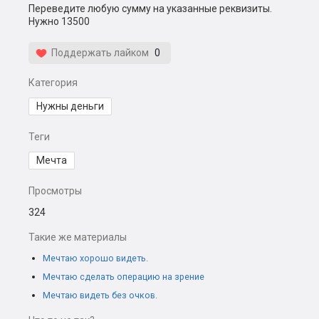
Переведите любую сумму на указанные реквизиты.
Нужно 13500
Поддержать лайком
0
Категория
Нужны деньги
Теги
Мечта
Просмотры
324
Такие же материалы
Мечтаю хорошо видеть.
Мечтаю сделать операцию на зрение
Мечтаю видеть без очков.