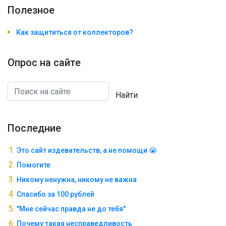
Полезноe
Как защититься от коллекторов?
Опрос на сайте
Найти
Последние
Это сайт издевательств, а не помощи 😭
Помогите
Никому ненужна, никому не важна
Спасибо за 100 рублей
"Мне сейчас правда не до тебя"
Почему такая несправедливость