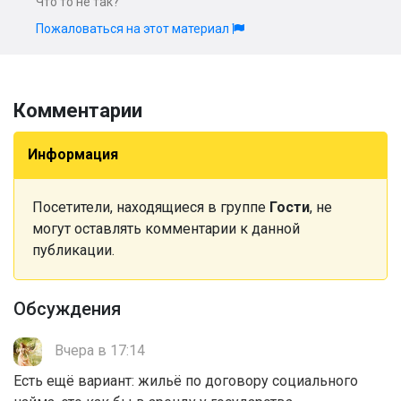
Что то не так?
Пожаловаться на этот материал
Комментарии
Информация
Посетители, находящиеся в группе
Гости
, не
могут оставлять комментарии к данной
публикации.
Обсуждения
Вчера в 17:14
Есть ещё вариант: жильё по договору социального