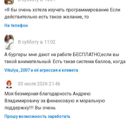
>Я бы очень хотела изучать программирование Если
действительно есть такое желание, то
На телефон
В субботу в 11:02
А бургеры мне дают на работе БЕСПЛАТНО,если вы
такой внимательный. Есть такая система баллов, когда
Vikulya_2007 и её агрессия и клевета
30 июля 2026 21:46
Моя безмерная благодарность Андрею
Владимировичу за финансовую и моральную
поддержку!!! Вы очень
Прошу возможность заработать