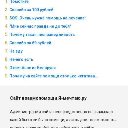
Помогите
Спасибо за 100 рублей
SOS! Очень нужна помощь на лечение!
"Мне сейчас правда не до тебя"
Почему такая несправедливость
Спасибо за 69 рублей
На еду
Нечего есть
Ответ Анне из Беларуси
Почему на сайте помощи столько негатива...
Сайт взаимопомощи Я-мечтаю.ру
Администрация сайта непосредственно не оказывает
какой бы то ни было помощи, а лишь дает возможность
описать вашу проблему и публично на сайте.