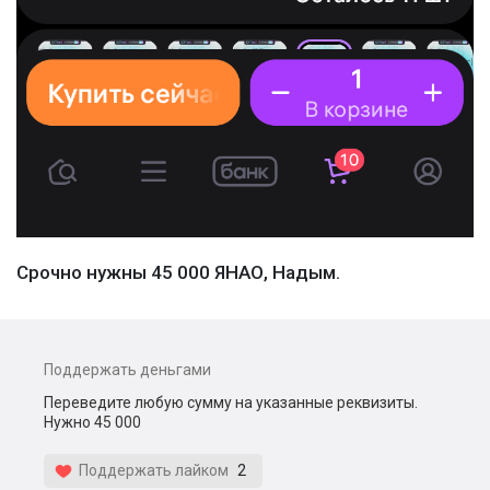
Срочно нужны 45 000 ЯНАО, Надым.
Поддержать деньгами
Переведите любую сумму на указанные реквизиты.
Нужно 45 000
Поддержать лайком
2