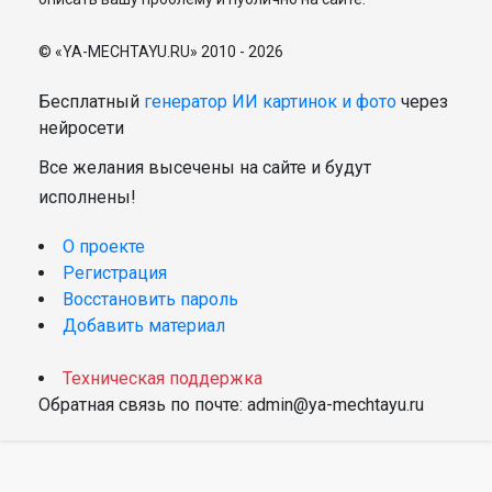
© «YA-MECHTAYU.RU» 2010 - 2026
Бесплатный
генератор ИИ картинок и фото
через
нейросети
Все желания высечены на сайте и будут
исполнены!
О проекте
Регистрация
Восстановить пароль
Добавить материал
Техническая поддержка
Обратная связь по почте: admin@ya-mechtayu.ru