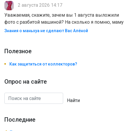
2 августа 2026 14:17
Уважаемая, скажите, зачем вы 1 августа выложили
фото с разбитой машиной? На сколько я помню, маму
Знания о маньхуа не сделают Вас Алëной
Полезноe
Как защититься от коллекторов?
Опрос на сайте
Найти
Последние