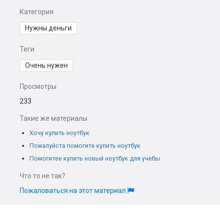
Категория
Нужны деньги
Теги
Очень нужен
Просмотры
233
Такие же материалы
Хочу купить ноутбук
Пожалуйста помогите купить ноутбук
Помогитее купить новый ноутбук для учебы
Что то не так?
Пожаловаться на этот материал