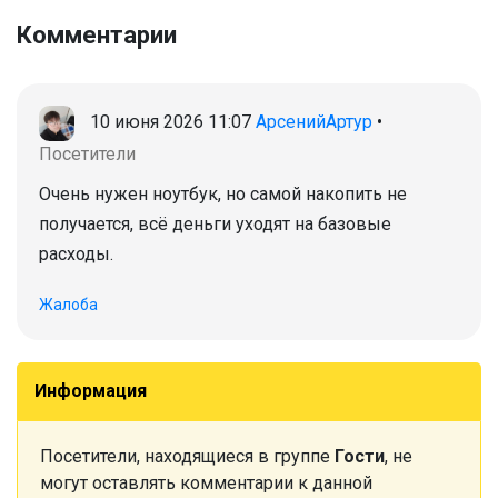
Комментарии
10 июня 2026 11:07
АрсенийАртур
•
Посетители
Очень нужен ноутбук, но самой накопить не
получается, всё деньги уходят на базовые
расходы.
Жалоба
Информация
Посетители, находящиеся в группе
Гости
, не
могут оставлять комментарии к данной