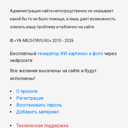
Администрация сайта непосредственно не оказывает
какой бы то ни было помощи, а лишь дает возможность
описать вашу проблему и публично на сайте.
© «YA-MECHTAYU.RU» 2010 - 2026
Бесплатный
генератор ИИ картинок и фото
через
нейросети
Все желания высечены на сайте и будут
исполнены!
О проекте
Регистрация
Восстановить пароль
Добавить материал
Техническая поддержка