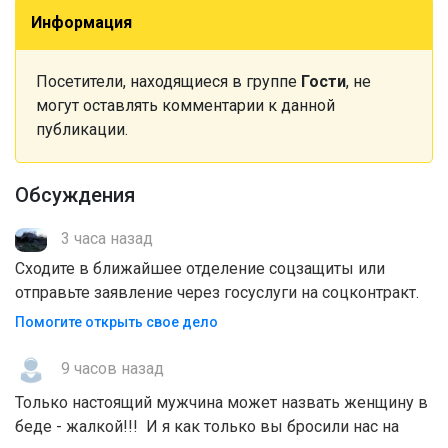
Информация
Посетители, находящиеся в группе
Гости
, не
могут оставлять комментарии к данной
публикации.
Обсуждения
3 часа назад
Сходите в ближайшее отделение соцзащиты или
отправьте заявление через госуслуги на соцконтракт.
Помогите открыть свое дело
9 часов назад
Только настоящий мужчина может назвать женщину в
беде - жалкой!!! И я как только вы бросили нас на