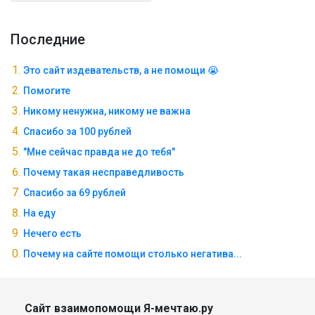
Последние
Это сайт издевательств, а не помощи 😭
Помогите
Никому ненужна, никому не важна
Спасибо за 100 рублей
"Мне сейчас правда не до тебя"
Почему такая несправедливость
Спасибо за 69 рублей
На еду
Нечего есть
Почему на сайте помощи столько негатива...
Сайт взаимопомощи Я-мечтаю.ру