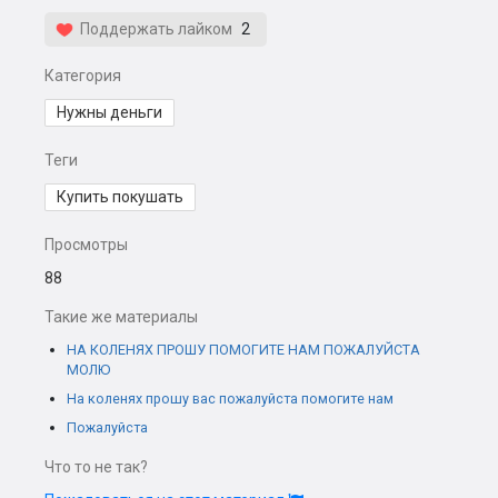
Поддержать лайком
2
Категория
Нужны деньги
Теги
Купить покушать
Просмотры
88
Такие же материалы
НА КОЛЕНЯХ ПРОШУ ПОМОГИТЕ НАМ ПОЖАЛУЙСТА
МОЛЮ
На коленях прошу вас пожалуйста помогите нам
Пожалуйста
Что то не так?