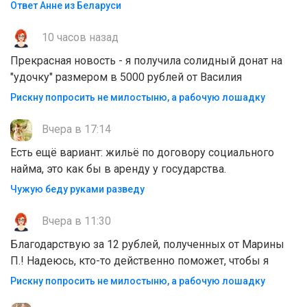
Ответ Анне из Беларуси
10 часов назад
Прекрасная новость - я получила солидный донат на
"удочку" размером в 5000 рублей от Василия
Рискну попросить не милостыню, а рабочую лошадку
Вчера в 17:14
Есть ещё вариант: жильё по договору социального
найма, это как бы в аренду у государства.
Чужую беду руками разведу
Вчера в 11:30
Благодарствую за 12 рублей, полученных от Марины
П.! Надеюсь, кто-то действенно поможет, чтобы я
Рискну попросить не милостыню, а рабочую лошадку