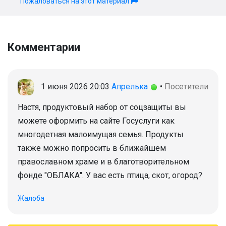
Пожаловаться на этот материал
Комментарии
1 июня 2026 20:03
Апрелька
•
Посетители
Настя, продуктовый набор от соцзащиты вы
можете оформить на сайте Госуслуги как
многодетная малоимущая семья. Продукты
также можно попросить в ближайшем
православном храме и в благотворительном
фонде "ОБЛАКА". У вас есть птица, скот, огород?
Жалоба