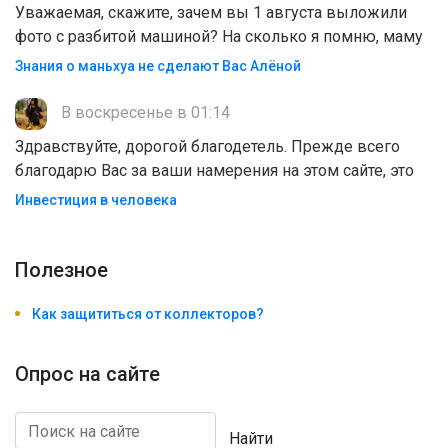
Уважаемая, скажите, зачем вы 1 августа выложили
фото с разбитой машиной? На сколько я помню, маму
Знания о маньхуа не сделают Вас Алëной
В воскресенье в 01:14
Здравствуйте, дорогой благодетель. Прежде всего
благодарю Вас за ваши намерения на этом сайте, это
Инвестиция в человека
Полезноe
Как защититься от коллекторов?
Опрос на сайте
Найти