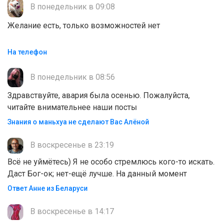
В понедельник в 09:08
Желание есть, только возможностей нет
На телефон
В понедельник в 08:56
Здравствуйте, авария была осенью. Пожалуйста,
читайте внимательнее наши посты
Знания о маньхуа не сделают Вас Алëной
В воскресенье в 23:19
Всё не уймётесь) Я не особо стремлюсь кого-то искать.
Даст Бог-ок; нет-ещё лучше. На данный момент
Ответ Анне из Беларуси
В воскресенье в 14:17