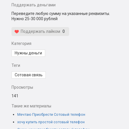
Поддержать деньгами
Переведите любую сумму на указанные реквизиты.
Нужно 25-30 000 рублей
Поддержать лайком
0
Категория
Нужны деньги
Теги
Сотовая связь
Просмотры
141
Такие же материалы
Мечтаю Приобрести Сотовый телефон
хочу купить простой сотовый телефон