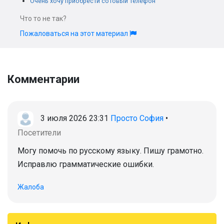
Очень хочу приобрести сотовый телефон
Что то не так?
Пожаловаться на этот материал
Комментарии
3 июля 2026 23:31
Просто София
•
Посетители
Могу помочь по русскому языку. Пишу грамотно.
Исправлю грамматические ошибки.
Жалоба