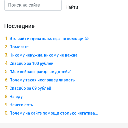
Найти
Последние
Это сайт издевательств, а не помощи 😭
Помогите
Никому ненужна, никому не важна
Спасибо за 100 рублей
"Мне сейчас правда не до тебя"
Почему такая несправедливость
Спасибо за 69 рублей
На еду
Нечего есть
Почему на сайте помощи столько негатива...