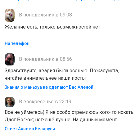
В понедельник в 09:08
Желание есть, только возможностей нет
На телефон
В понедельник в 08:56
Здравствуйте, авария была осенью. Пожалуйста,
читайте внимательнее наши посты
Знания о маньхуа не сделают Вас Алëной
В воскресенье в 23:19
Всё не уймётесь) Я не особо стремлюсь кого-то искать.
Даст Бог-ок; нет-ещё лучше. На данный момент
Ответ Анне из Беларуси