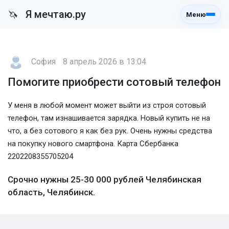
Я мечтаю.ру
🦄
Меню
София
8 апрель 2026 в 13:04
Помогите приобрести сотовый телефон
У меня в любой момент может выйти из строя сотовый
телефон, там изнашивается зарядка. Новый купить не на
что, а без сотового я как без рук. Очень нужны средства
на покупку нового смартфона. Карта Сбербанка
2202208355705204
Срочно нужны 25-30 000 рублей Челябинская
область, Челябинск.