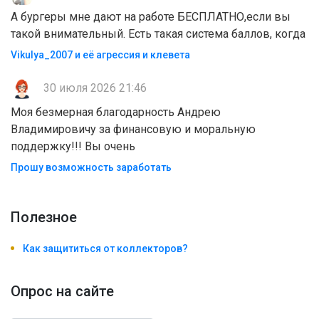
А бургеры мне дают на работе БЕСПЛАТНО,если вы
такой внимательный. Есть такая система баллов, когда
Vikulya_2007 и её агрессия и клевета
30 июля 2026 21:46
Моя безмерная благодарность Андрею
Владимировичу за финансовую и моральную
поддержку!!! Вы очень
Прошу возможность заработать
Полезноe
Как защититься от коллекторов?
Опрос на сайте