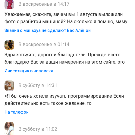
В воскресенье в 14:17
Уважаемая, скажите, зачем вы 1 августа выложили
фото с разбитой машиной? На сколько я помню, маму
Знания о маньхуа не сделают Вас Алëной
В воскресенье в 01:14
Здравствуйте, дорогой благодетель. Прежде всего
благодарю Вас за ваши намерения на этом сайте, это
Инвестиция в человека
В субботу в 14:31
>Я бы очень хотела изучать программирование Если
действительно есть такое желание, то
На телефон
В субботу в 11:02