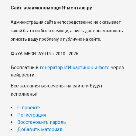
Сайт взаимопомощи Я-мечтаю.ру
Администрация сайта непосредственно не оказывает
какой бы то ни было помощи, а лишь дает возможность
описать вашу проблему и публично на сайте.
© «YA-MECHTAYU.RU» 2010 - 2026
Бесплатный
генератор ИИ картинок и фото
через
нейросети
Все желания высечены на сайте и будут
исполнены!
О проекте
Регистрация
Восстановить пароль
Добавить материал