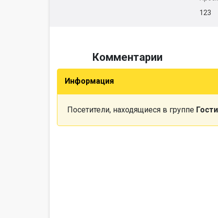
123
Комментарии
Информация
Посетители, находящиеся в группе
Гости