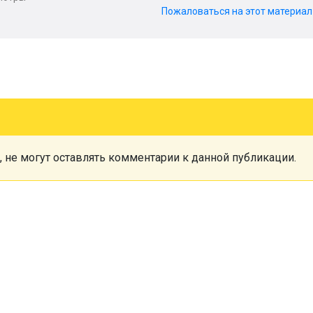
Пожаловаться на этот материа
, не могут оставлять комментарии к данной публикации.