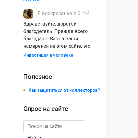
В воскресенье в 01:14
Здравствуйте, дорогой
благодетель. Прежде всего
благодарю Вас за ваши
намерения на этом сайте, это
Инвестиция в человека
Полезноe
Как защититься от коллекторов?
Опрос на сайте
Найти