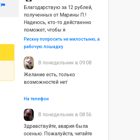
л
Благодарствую за 12 рублей,
полученных от Марины П.!
Надеюсь, кто-то действенно
поможет, чтобы я
Рискну попросить не милостыню, а
рабочую лошадку
В понедельник в 09:08
Желание есть, только
возможностей нет
На телефон
В понедельник в 08:56
Здравствуйте, авария была
осенью. Пожалуйста, читайте