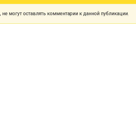
, не могут оставлять комментарии к данной публикации.