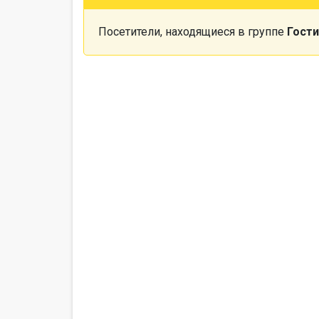
Посетители, находящиеся в группе
Гости