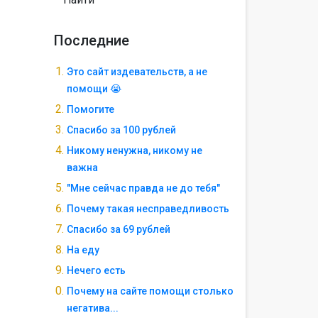
Последние
Это сайт издевательств, а не
помощи 😭
Помогите
Спасибо за 100 рублей
Никому ненужна, никому не
важна
"Мне сейчас правда не до тебя"
Почему такая несправедливость
Спасибо за 69 рублей
На еду
Нечего есть
Почему на сайте помощи столько
негатива...