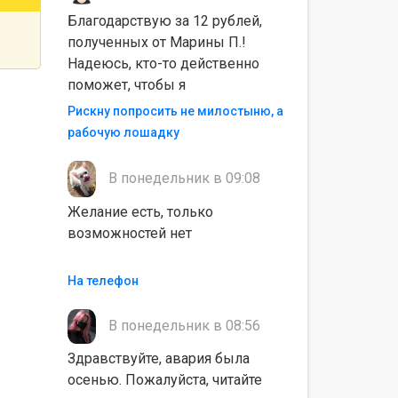
Благодарствую за 12 рублей,
полученных от Марины П.!
Надеюсь, кто-то действенно
поможет, чтобы я
Рискну попросить не милостыню, а
рабочую лошадку
В понедельник в 09:08
Желание есть, только
возможностей нет
На телефон
В понедельник в 08:56
Здравствуйте, авария была
осенью. Пожалуйста, читайте