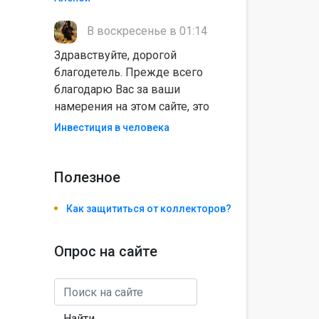
В воскресенье в 01:14
Здравствуйте, дорогой
благодетель. Прежде всего
благодарю Вас за ваши
намерения на этом сайте, это
Инвестиция в человека
Полезноe
Как защититься от коллекторов?
Опрос на сайте
Найти