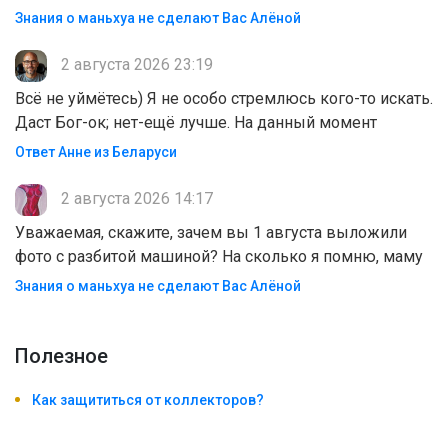
Знания о маньхуа не сделают Вас Алëной
2 августа 2026 23:19
Всё не уймётесь) Я не особо стремлюсь кого-то искать.
Даст Бог-ок; нет-ещё лучше. На данный момент
Ответ Анне из Беларуси
2 августа 2026 14:17
Уважаемая, скажите, зачем вы 1 августа выложили
фото с разбитой машиной? На сколько я помню, маму
Знания о маньхуа не сделают Вас Алëной
Полезноe
Как защититься от коллекторов?