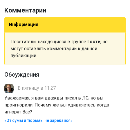
Комментарии
Информация
Посетители, находящиеся в группе
Гости
, не
могут оставлять комментарии к данной
публикации.
Обсуждения
В пятницу в 11:27
Уважаемая, я вам дважды писал в ЛС, но вы
проигнорили. Почему же вы удивляетесь когда
игнорят Вас?
«От сумы и тюрьмы не зарекайся»