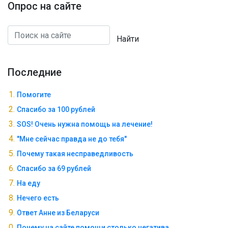
Опрос на сайте
Найти
Последние
Помогите
Спасибо за 100 рублей
SOS! Очень нужна помощь на лечение!
"Мне сейчас правда не до тебя"
Почему такая несправедливость
Спасибо за 69 рублей
На еду
Нечего есть
Ответ Анне из Беларуси
Почему на сайте помощи столько негатива...