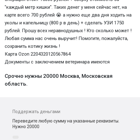
"каждый метр кишки". Таких денег у меня сейчас нет, на
карте всего 700 рублей 😭 а нужно еще два дня ходить на
уколы и капельницу (800 р в день) + сделать УЗИ 1750
рублей. Прошу всех неравнодушных ! Кто сколько может !
Любая сумма нас очень выручит! Помогите, пожалуйста,
сохранить котику жизнь !
Карта Ozon 2204320120567864
Документы с заключением ветеринара имеются
Срочно нужны 20000 Москва, Московская
область.
Поддержать деньгами
Переведите любую сумму на указанные реквизиты.
Нужно 20000