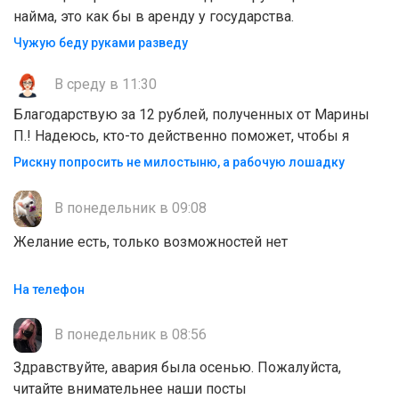
найма, это как бы в аренду у государства.
Чужую беду руками разведу
В среду в 11:30
Благодарствую за 12 рублей, полученных от Марины
П.! Надеюсь, кто-то действенно поможет, чтобы я
Рискну попросить не милостыню, а рабочую лошадку
В понедельник в 09:08
Желание есть, только возможностей нет
На телефон
В понедельник в 08:56
Здравствуйте, авария была осенью. Пожалуйста,
читайте внимательнее наши посты