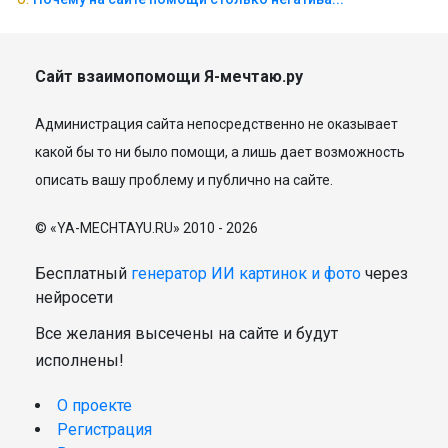
Сайт взаимопомощи Я-мечтаю.ру
Администрация сайта непосредственно не оказывает
какой бы то ни было помощи, а лишь дает возможность
описать вашу проблему и публично на сайте.
© «YA-MECHTAYU.RU» 2010 - 2026
Бесплатный
генератор ИИ картинок и фото
через
нейросети
Все желания высечены на сайте и будут
исполнены!
О проекте
Регистрация