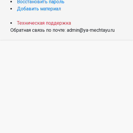
Восстановить пароль
Добавить материал
Техническая поддержка
Обратная связь по почте: admin@ya-mechtayu.ru