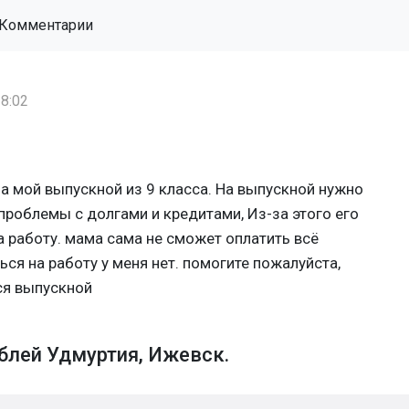
Комментарии
8:02
а мой выпускной из 9 класса. На выпускной нужно
проблемы с долгами и кредитами, Из-за этого его
а работу. мама сама не сможет оплатить всё
ся на работу у меня нет. помогите пожалуйста,
ся выпускной
блей Удмуртия, Ижевск.