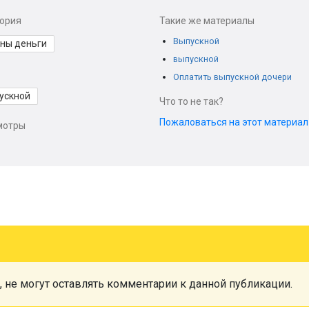
гория
Такие же материалы
Выпускной
ны деньги
выпускной
Оплатить выпускной дочери
ускной
Что то не так?
Пожаловаться на этот материа
мотры
, не могут оставлять комментарии к данной публикации.