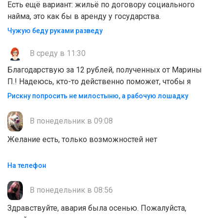
Есть ещё вариант: жильё по договору социального
найма, это как бы в аренду у государства.
Чужую беду руками разведу
В среду в 11:30
Благодарствую за 12 рублей, полученных от Марины
П.! Надеюсь, кто-то действенно поможет, чтобы я
Рискну попросить не милостыню, а рабочую лошадку
В понедельник в 09:08
Желание есть, только возможностей нет
На телефон
В понедельник в 08:56
Здравствуйте, авария была осенью. Пожалуйста,