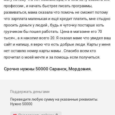
профессии , и начать быстрее писать программы,
развиваться, мама сказала что помочь не сможет потому
что зарплата маленькая и ещё кредит платить, мне стыдно
просить деньги у людей , будь я чуточку постарше хоть
грузчиком бы пошел работать. Цена в магазине его 70
тысяч , а я накопил всего 20. Я сказал маме что увидел ваш
сайт и напишу, я верю что есть добрые люди. Карты у меня
нет оставлю номер карты мамы . Спасибо всем кто
прочитал о моей мечте и за помощь если получиться.
Срочно нужны 50000 Саранск, Мордовия.
Поддержать деньгами
Переведите любую сумму на указанные реквизиты.
Нужно 50000