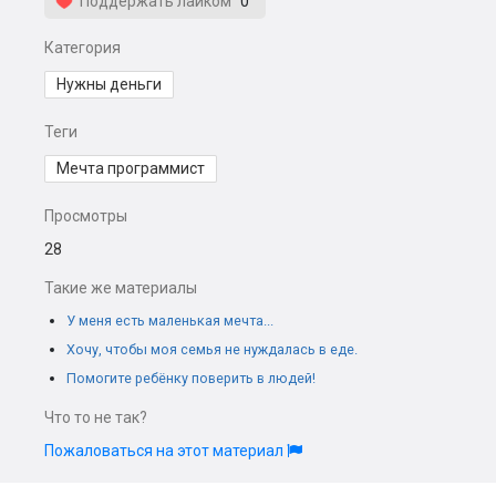
Поддержать лайком
0
Категория
Нужны деньги
Теги
Мечта программист
Просмотры
28
Такие же материалы
У меня есть маленькая мечта...
Хочу, чтобы моя семья не нуждалась в еде.
Помогите ребёнку поверить в людей!
Что то не так?
Пожаловаться на этот материал