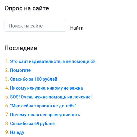
Опрос на сайте
Найти
Последние
Это сайт издевательств, а не помощи 😭
Помогите
Спасибо за 100 рублей
Никому ненужна, никому не важна
SOS! Очень нужна помощь на лечение!
"Мне сейчас правда не до тебя"
Почему такая несправедливость
Спасибо за 69 рублей
На еду