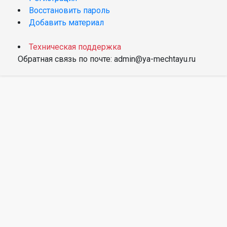
Восстановить пароль
Добавить материал
Техническая поддержка
Обратная связь по почте: admin@ya-mechtayu.ru