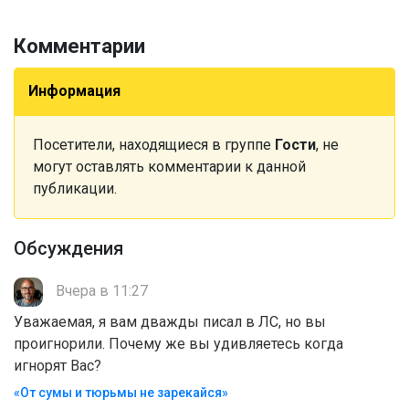
Комментарии
Информация
Посетители, находящиеся в группе
Гости
, не
могут оставлять комментарии к данной
публикации.
Обсуждения
Вчера в 11:27
Уважаемая, я вам дважды писал в ЛС, но вы
проигнорили. Почему же вы удивляетесь когда
игнорят Вас?
«От сумы и тюрьмы не зарекайся»