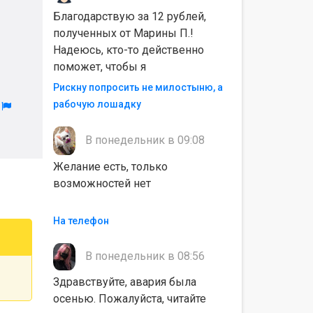
Благодарствую за 12 рублей,
полученных от Марины П.!
Надеюсь, кто-то действенно
поможет, чтобы я
Рискну попросить не милостыню, а
рабочую лошадку
л
В понедельник в 09:08
Желание есть, только
возможностей нет
На телефон
В понедельник в 08:56
Здравствуйте, авария была
осенью. Пожалуйста, читайте