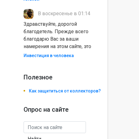
В воскресенье в 01:14
Здравствуйте, дорогой
благодетель. Прежде всего
благодарю Вас за ваши
намерения на этом сайте, это
Инвестиция в человека
Полезноe
Как защититься от коллекторов?
Опрос на сайте
Найти