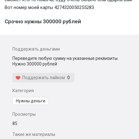
Вот номер моей карты 4274320050255283
Срочно нужны 300000 рублей
Поддержать деньгами
Переведите любую сумму на указанные реквизиты.
Нужно 300000 рублей
Поддержать лайком
0
Категория
Нужны деньги
Просмотры
85
Такие же материалы