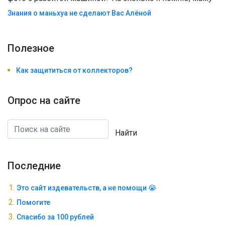
Знания о маньхуа не сделают Вас Алëной
Полезноe
Как защититься от коллекторов?
Опрос на сайте
Найти
Последние
Это сайт издевательств, а не помощи 😭
Помогите
Спасибо за 100 рублей