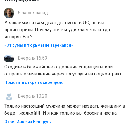
6 часов назад
Уважаемая, я вам дважды писал в ЛС, но вы
проигнорили. Почему же вы удивляетесь когда
игнорят Вас?
«От сумы и тюрьмы не зарекайся»
Вчера в 16:53
Сходите в ближайшее отделение соцзащиты или
отправьте заявление через госуслуги на соцконтракт.
Помогите открыть свое дело
Вчера в 10:20
Только настоящий мужчина может назвать женщину в
беде - жалкой!!! И я как только вы бросили нас на
Ответ Анне из Беларуси