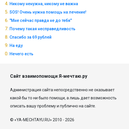
Никому ненужна, никому не важна
SOS! Очень нужна помощь на лечение!
"Мне сейчас правда не до тебя"
Почему такая несправедливость
Спасибо за 69 рублей
На еду
Нечего есть
Сайт взаимопомощи Я-мечтаю.ру
Администрация сайта непосредственно не оказывает
какой бы то ни было помощи, а лишь дает возможность
описать вашу проблему и публично на сайте.
© «YA-MECHTAYU.RU» 2010 - 2026