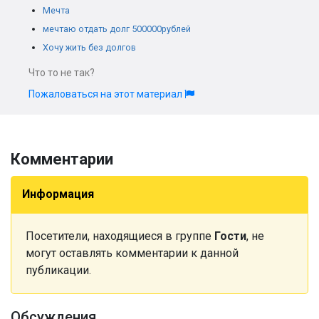
Мечта
мечтаю отдать долг 500000рублей
Хочу жить без долгов
Что то не так?
Пожаловаться на этот материал
Комментарии
Информация
Посетители, находящиеся в группе
Гости
, не
могут оставлять комментарии к данной
публикации.
Обсуждения