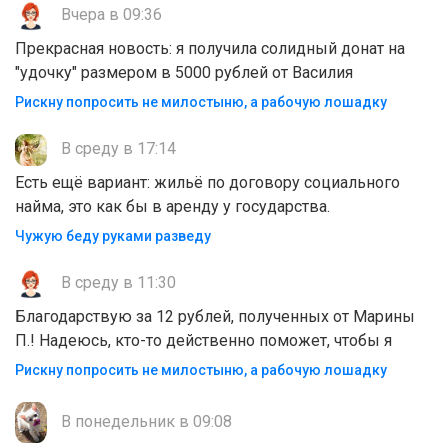
Вчера в 09:36
Прекрасная новость: я получила солидный донат на
"удочку" размером в 5000 рублей от Василия
Рискну попросить не милостыню, а рабочую лошадку
В среду в 17:14
Есть ещё вариант: жильё по договору социального
найма, это как бы в аренду у государства.
Чужую беду руками разведу
В среду в 11:30
Благодарствую за 12 рублей, полученных от Марины
П.! Надеюсь, кто-то действенно поможет, чтобы я
Рискну попросить не милостыню, а рабочую лошадку
В понедельник в 09:08