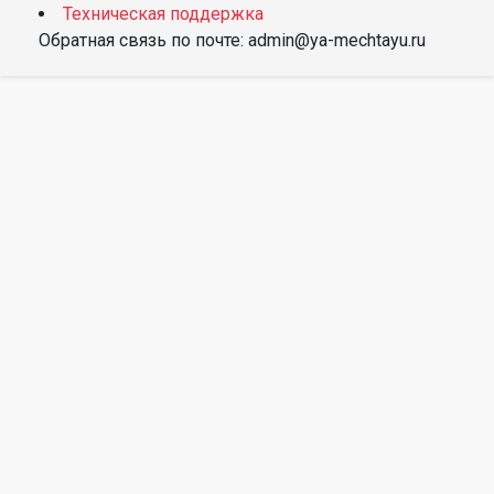
Техническая поддержка
Обратная связь по почте: admin@ya-mechtayu.ru