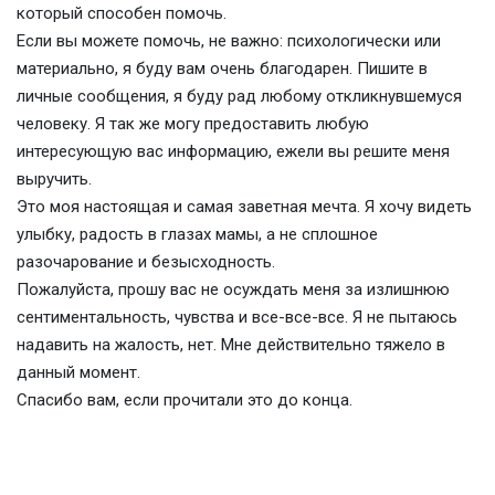
который способен помочь.
Если вы можете помочь, не важно: психологически или
материально, я буду вам очень благодарен. Пишите в
личные сообщения, я буду рад любому откликнувшемуся
человеку. Я так же могу предоставить любую
интересующую вас информацию, ежели вы решите меня
выручить.
Это моя настоящая и самая заветная мечта. Я хочу видеть
улыбку, радость в глазах мамы, а не сплошное
разочарование и безысходность.
Пожалуйста, прошу вас не осуждать меня за излишнюю
сентиментальность, чувства и все-все-все. Я не пытаюсь
надавить на жалость, нет. Мне действительно тяжело в
данный момент.
Спасибо вам, если прочитали это до конца.