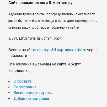
Сайт взаимопомощи Я-мечтаю.ру
Администрация сайта непосредственно не оказывает
какой бы то ни было помощи, а лишь дает возможность
описать вашу проблему и публично на сайте.
© «YA-MECHTAYU.RU» 2010 - 2026
Бесплатный
генератор ИИ картинок и фото
через
нейросети
Все желания высечены на сайте и будут
исполнены!
О проекте
Регистрация
Восстановить пароль
Добавить материал