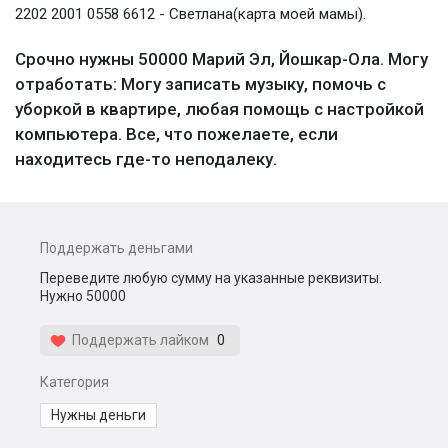
2202 2001 0558 6612 - Светлана(карта моей мамы).
Срочно нужны 50000 Марий Эл, Йошкар-Ола. Могу
отработать: Могу записать музыку, помочь с
уборкой в квартире, любая помощь с настройкой
компьютера. Все, что пожелаете, если
находитесь где-то неподалеку.
Поддержать деньгами
Переведите любую сумму на указанные реквизиты.
Нужно 50000
Поддержать лайком
0
Категория
Нужны деньги