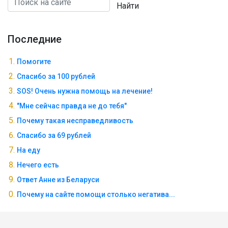
Найти
Последние
Помогите
Спасибо за 100 рублей
SOS! Очень нужна помощь на лечение!
"Мне сейчас правда не до тебя"
Почему такая несправедливость
Спасибо за 69 рублей
На еду
Нечего есть
Ответ Анне из Беларуси
Почему на сайте помощи столько негатива...