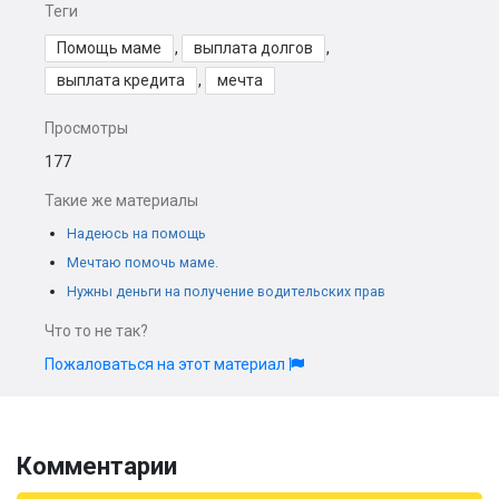
Теги
Помощь маме
,
выплата долгов
,
выплата кредита
,
мечта
Просмотры
177
Такие же материалы
Надеюсь на помощь
Мечтаю помочь маме.
Нужны деньги на получение водительских прав
Что то не так?
Пожаловаться на этот материал
Комментарии