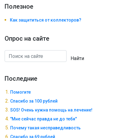
Полезноe
Как защититься от коллекторов?
Опрос на сайте
Найти
Последние
Помогите
Спасибо за 100 рублей
SOS! Очень нужна помощь на лечение!
"Мне сейчас правда не до тебя"
Почему такая несправедливость
Спасибо за 69 рублей