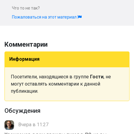
Что то не так?
Пожаловаться на этот материал
Комментарии
Информация
Посетители, находящиеся в группе
Гости
, не
могут оставлять комментарии к данной
публикации.
Обсуждения
Вчера в 11:27