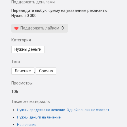
Поддержать деньгами
Переведите любую сумму на указанные реквизиты.
Нужно 50 000
Поддержать лайком
0
Категория
Нужны деньги
Теги
Лечение
,
Срочно
Просмотры
106
Такие же материалы
Нужны средства на лечение. Одной пенсии не хватает
Нужны деньги на лечение
На лечение