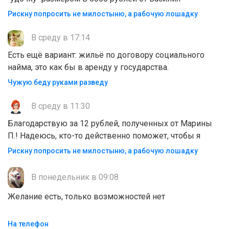
Рискну попросить не милостыню, а рабочую лошадку
В среду в 17:14
Есть ещё вариант: жильё по договору социального
найма, это как бы в аренду у государства.
Чужую беду руками разведу
В среду в 11:30
Благодарствую за 12 рублей, полученных от Марины
П.! Надеюсь, кто-то действенно поможет, чтобы я
Рискну попросить не милостыню, а рабочую лошадку
В понедельник в 09:08
Желание есть, только возможностей нет
На телефон