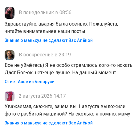
В понедельник в 08:56
Здравствуйте, авария была осенью. Пожалуйста,
читайте внимательнее наши посты
Знания о маньхуа не сделают Вас Алëной
В воскресенье в 23:19
Всё не уймётесь) Я не особо стремлюсь кого-то искать.
Даст Бог-ок; нет-ещё лучше. На данный момент
Ответ Анне из Беларуси
2 августа 2026 14:17
Уважаемая, скажите, зачем вы 1 августа выложили
фото с разбитой машиной? На сколько я помню, маму
Знания о маньхуа не сделают Вас Алëной