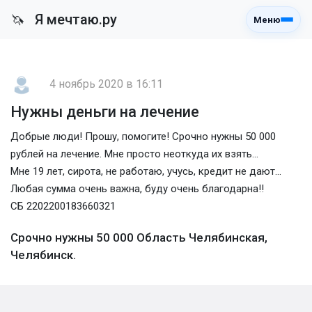
Я мечтаю.ру
🦄
Меню
4 ноябрь 2020 в 16:11
Нужны деньги на лечение
Добрые люди! Прошу, помогите! Срочно нужны 50 000
рублей на лечение. Мне просто неоткуда их взять...
Мне 19 лет, сирота, не работаю, учусь, кредит не дают...
Любая сумма очень важна, буду очень благодарна!!
СБ 2202200183660321
Срочно нужны 50 000 Область Челябинская,
Челябинск.