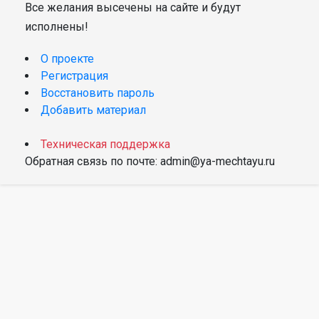
Все желания высечены на сайте и будут
исполнены!
О проекте
Регистрация
Восстановить пароль
Добавить материал
Техническая поддержка
Обратная связь по почте: admin@ya-mechtayu.ru