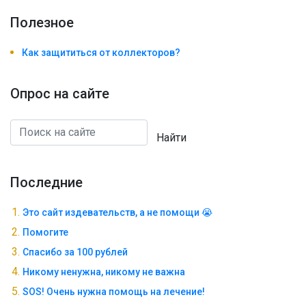
Полезноe
Как защититься от коллекторов?
Опрос на сайте
Найти
Последние
Это сайт издевательств, а не помощи 😭
Помогите
Спасибо за 100 рублей
Никому ненужна, никому не важна
SOS! Очень нужна помощь на лечение!