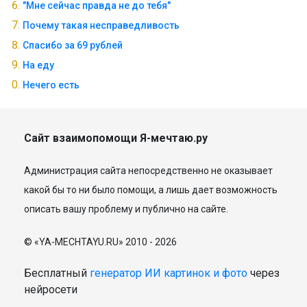
"Мне сейчас правда не до тебя"
Почему такая несправедливость
Спасибо за 69 рублей
На еду
Нечего есть
Сайт взаимопомощи Я-мечтаю.ру
Администрация сайта непосредственно не оказывает
какой бы то ни было помощи, а лишь дает возможность
описать вашу проблему и публично на сайте.
© «YA-MECHTAYU.RU» 2010 - 2026
Бесплатный
генератор ИИ картинок и фото
через
нейросети