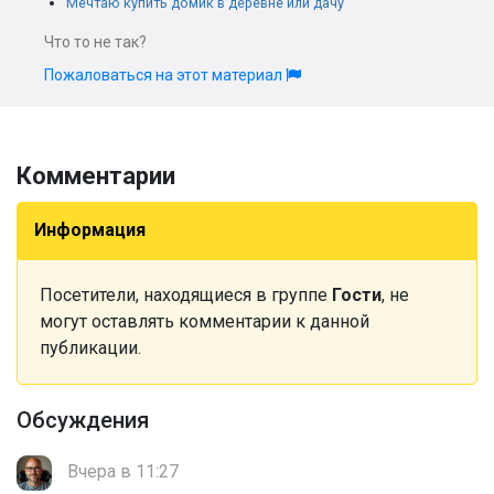
Мечтаю купить домик в деревне или дачу
Что то не так?
Пожаловаться на этот материал
Комментарии
Информация
Посетители, находящиеся в группе
Гости
, не
могут оставлять комментарии к данной
публикации.
Обсуждения
Вчера в 11:27