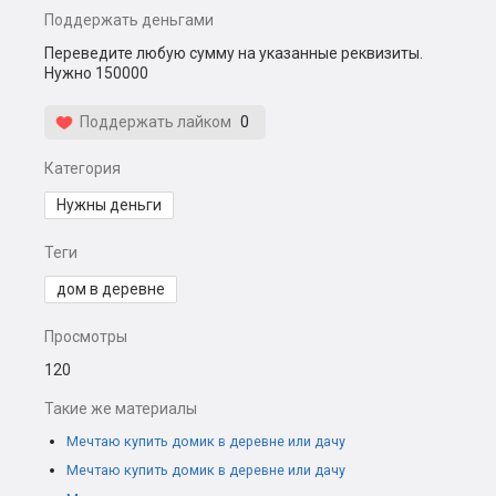
Поддержать деньгами
Переведите любую сумму на указанные реквизиты.
Нужно 150000
Поддержать лайком
0
Категория
Нужны деньги
Теги
дом в деревне
Просмотры
120
Такие же материалы
Мечтаю купить домик в деревне или дачу
Мечтаю купить домик в деревне или дачу