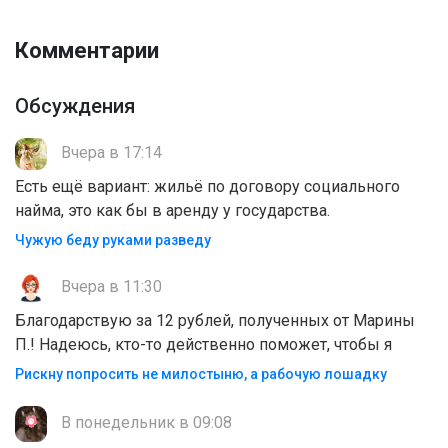
Комментарии
Обсуждения
Вчера в 17:14
Есть ещё вариант: жильё по договору социального
найма, это как бы в аренду у государства.
Чужую беду руками разведу
Вчера в 11:30
Благодарствую за 12 рублей, полученных от Марины
П.! Надеюсь, кто-то действенно поможет, чтобы я
Рискну попросить не милостыню, а рабочую лошадку
В понедельник в 09:08