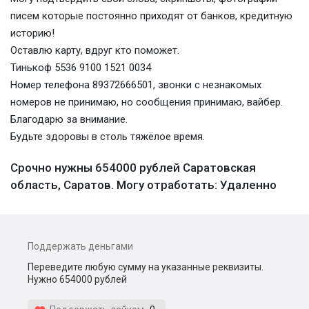
писем которые постоянно приходят от банков, кредитную
историю!
Оставлю карту, вдруг кто поможет.
Тинькоф 5536 9100 1521 0034
Номер телефона 89372666501, звонки с незнакомых
номеров не принимаю, но сообщения принимаю, вайбер.
Благодарю за внимание.
Будьте здоровы в столь тяжёлое время.
Срочно нужны 654000 рублей Саратовская
область, Саратов. Могу отработать: Удаленно
Поддержать деньгами
Переведите любую сумму на указанные реквизиты.
Нужно 654000 рублей