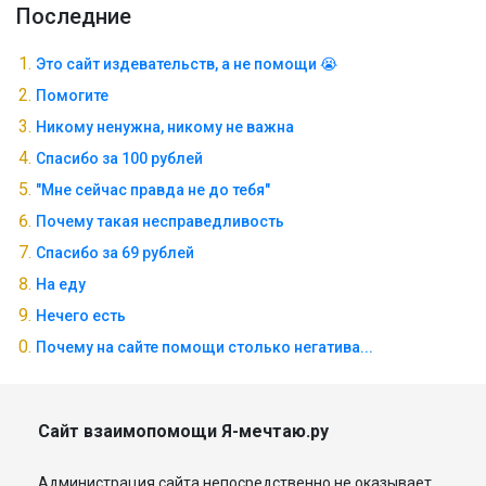
Последние
Это сайт издевательств, а не помощи 😭
Помогите
Никому ненужна, никому не важна
Спасибо за 100 рублей
"Мне сейчас правда не до тебя"
Почему такая несправедливость
Спасибо за 69 рублей
На еду
Нечего есть
Почему на сайте помощи столько негатива...
Сайт взаимопомощи Я-мечтаю.ру
Администрация сайта непосредственно не оказывает