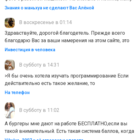
Знания о маньхуа не сделают Вас Алëной
В воскресенье в 01:14
Здравствуйте, дорогой благодетель. Прежде всего
благодарю Вас за ваши намерения на этом сайте, это
Инвестиция в человека
В субботу в 14:31
>Я бы очень хотела изучать программирование Если
действительно есть такое желание, то
На телефон
В субботу в 11:02
А бургеры мне дают на работе БЕСПЛАТНО,если вы
такой внимательный. Есть такая система баллов, когда