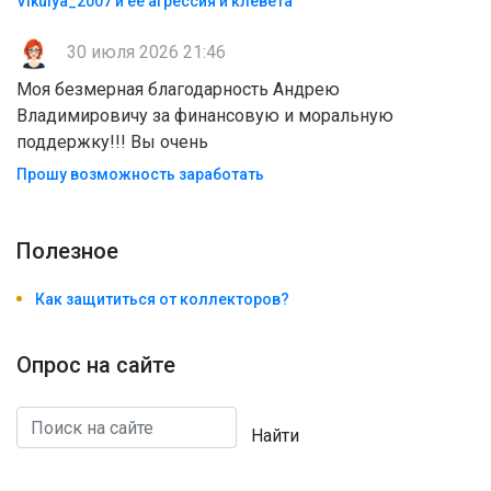
Vikulya_2007 и её агрессия и клевета
30 июля 2026 21:46
Моя безмерная благодарность Андрею
Владимировичу за финансовую и моральную
поддержку!!! Вы очень
Прошу возможность заработать
Полезноe
Как защититься от коллекторов?
Опрос на сайте
Найти