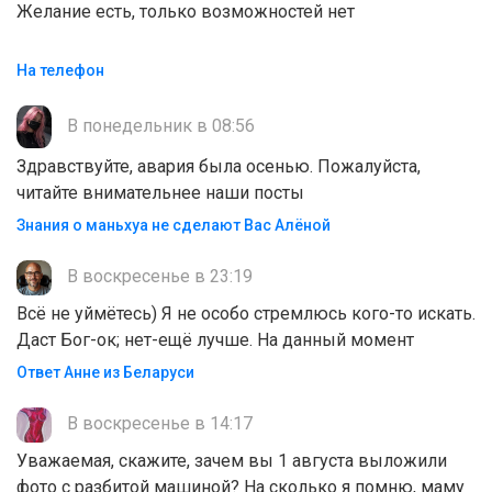
Желание есть, только возможностей нет
На телефон
В понедельник в 08:56
Здравствуйте, авария была осенью. Пожалуйста,
читайте внимательнее наши посты
Знания о маньхуа не сделают Вас Алëной
В воскресенье в 23:19
Всё не уймётесь) Я не особо стремлюсь кого-то искать.
Даст Бог-ок; нет-ещё лучше. На данный момент
Ответ Анне из Беларуси
В воскресенье в 14:17
Уважаемая, скажите, зачем вы 1 августа выложили
фото с разбитой машиной? На сколько я помню, маму