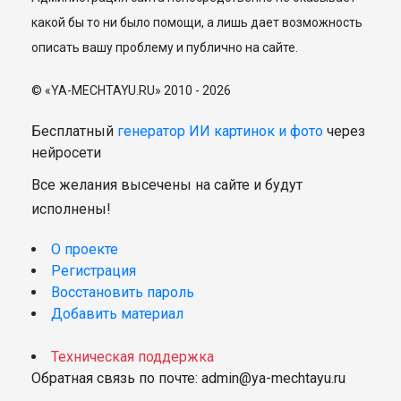
какой бы то ни было помощи, а лишь дает возможность
описать вашу проблему и публично на сайте.
© «YA-MECHTAYU.RU» 2010 - 2026
Бесплатный
генератор ИИ картинок и фото
через
нейросети
Все желания высечены на сайте и будут
исполнены!
О проекте
Регистрация
Восстановить пароль
Добавить материал
Техническая поддержка
Обратная связь по почте: admin@ya-mechtayu.ru