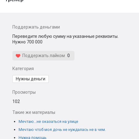
Поддержать деньгами
Переведите любую сумму на указанные реквизиты.
Нужно 700 000
Поддержать лайком
0
Категория
Нужны деньги
Просмотры
102
Такие же материалы
Мечтаю...не оказаться на улице
Мечтаю чтоб моя дочь не нуждалась не в чем.
Нужна помощь