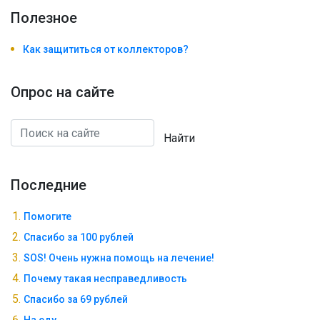
Полезноe
Как защититься от коллекторов?
Опрос на сайте
Найти
Последние
Помогите
Спасибо за 100 рублей
SOS! Очень нужна помощь на лечение!
Почему такая несправедливость
Спасибо за 69 рублей