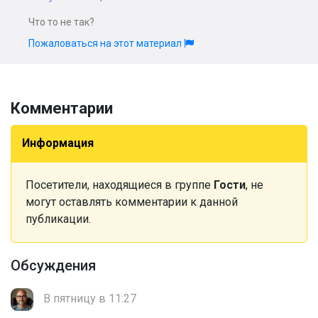
Что то не так?
Пожаловаться на этот материал
Комментарии
Информация
Посетители, находящиеся в группе
Гости
, не
могут оставлять комментарии к данной
публикации.
Обсуждения
В пятницу в 11:27