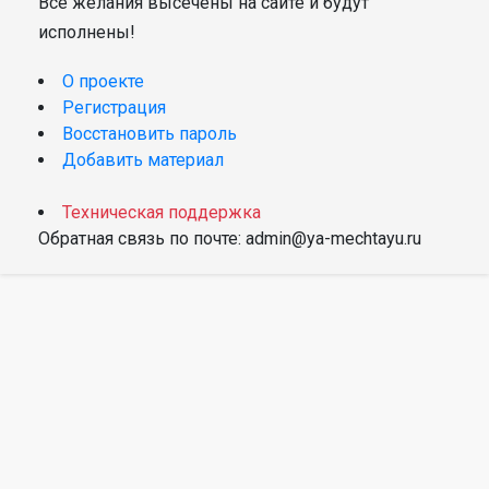
Все желания высечены на сайте и будут
исполнены!
О проекте
Регистрация
Восстановить пароль
Добавить материал
Техническая поддержка
Обратная связь по почте: admin@ya-mechtayu.ru