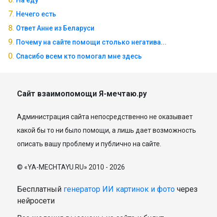
На еду
Нечего есть
Ответ Анне из Беларуси
Почему на сайте помощи столько негатива...
Спасибо всем кто помогал мне здесь
Сайт взаимопомощи Я-мечтаю.ру
Администрация сайта непосредственно не оказывает
какой бы то ни было помощи, а лишь дает возможность
описать вашу проблему и публично на сайте.
© «YA-MECHTAYU.RU» 2010 - 2026
Бесплатный
генератор ИИ картинок и фото
через
нейросети