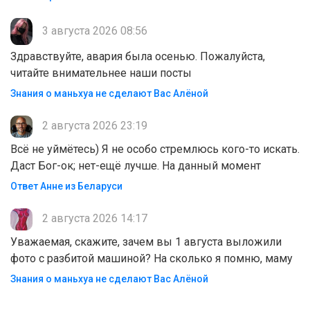
3 августа 2026 08:56
Здравствуйте, авария была осенью. Пожалуйста,
читайте внимательнее наши посты
Знания о маньхуа не сделают Вас Алëной
2 августа 2026 23:19
Всё не уймётесь) Я не особо стремлюсь кого-то искать.
Даст Бог-ок; нет-ещё лучше. На данный момент
Ответ Анне из Беларуси
2 августа 2026 14:17
Уважаемая, скажите, зачем вы 1 августа выложили
фото с разбитой машиной? На сколько я помню, маму
Знания о маньхуа не сделают Вас Алëной