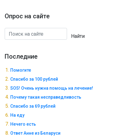
Опрос на сайте
Найти
Последние
Помогите
Спасибо за 100 рублей
SOS! Очень нужна помощь на лечение!
Почему такая несправедливость
Спасибо за 69 рублей
На еду
Нечего есть
Ответ Анне из Беларуси