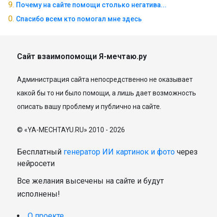
Почему на сайте помощи столько негатива...
Спасибо всем кто помогал мне здесь
Сайт взаимопомощи Я-мечтаю.ру
Администрация сайта непосредственно не оказывает
какой бы то ни было помощи, а лишь дает возможность
описать вашу проблему и публично на сайте.
© «YA-MECHTAYU.RU» 2010 - 2026
Бесплатный
генератор ИИ картинок и фото
через
нейросети
Все желания высечены на сайте и будут
исполнены!
О проекте