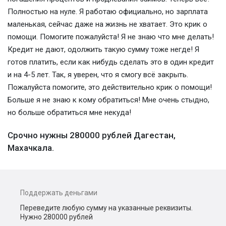
Полностью на нуле. Я работаю официально, но зарплата
маленькая, сейчас даже на жизнь не хватает. Это крик о
помощи. Помогите пожалуйста! Я не знаю что мне делать!
Кредит не дают, одолжить такую сумму тоже негде! Я
готов платить, если как нибудь сделать это в один кредит
и на 4-5 лет. Так, я уверен, что я смогу всё закрыть.
Пожалуйста помогите, это действительно крик о помощи!
Больше я не знаю к кому обратиться! Мне очень стыдно,
но больше обратиться мне некуда!
Срочно нужны 280000 рублей Дагестан,
Махачкала.
Поддержать деньгами
Переведите любую сумму на указанные реквизиты.
Нужно 280000 рублей