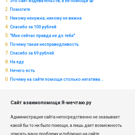
Это сайт издевательств, а не помощи 😭
Помогите
Никому ненужна, никому не важна
Спасибо за 100 рублей
"Мне сейчас правда не до тебя"
Почему такая несправедливость
Спасибо за 69 рублей
На еду
Нечего есть
Почему на сайте помощи столько негатива...
Сайт взаимопомощи Я-мечтаю.ру
Администрация сайта непосредственно не оказывает
какой бы то ни было помощи, а лишь дает возможность
описать вашу проблему и публично на сайте.