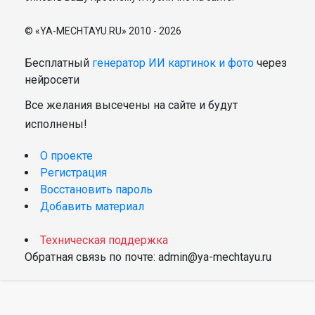
© «YA-MECHTAYU.RU» 2010 - 2026
Бесплатный
генератор ИИ картинок и фото
через
нейросети
Все желания высечены на сайте и будут
исполнены!
О проекте
Регистрация
Восстановить пароль
Добавить материал
Техническая поддержка
Обратная связь по почте: admin@ya-mechtayu.ru