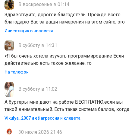
В воскресенье в 01:14
Здравствуйте, дорогой благодетель. Прежде всего
благодарю Вас за ваши намерения на этом сайте, это
Инвестиция в человека
В субботу в 14:31
>Я бы очень хотела изучать программирование Если
действительно есть такое желание, то
На телефон
В субботу в 11:02
А бургеры мне дают на работе БЕСПЛАТНО,если вы
такой внимательный. Есть такая система баллов, когда
Vikulya_2007 и её агрессия и клевета
30 июля 2026 21:46