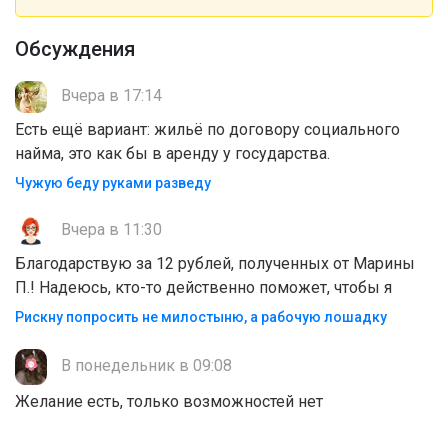
Обсуждения
Вчера в 17:14
Есть ещё вариант: жильё по договору социального
найма, это как бы в аренду у государства.
Чужую беду руками разведу
Вчера в 11:30
Благодарствую за 12 рублей, полученных от Марины
П.! Надеюсь, кто-то действенно поможет, чтобы я
Рискну попросить не милостыню, а рабочую лошадку
В понедельник в 09:08
Желание есть, только возможностей нет