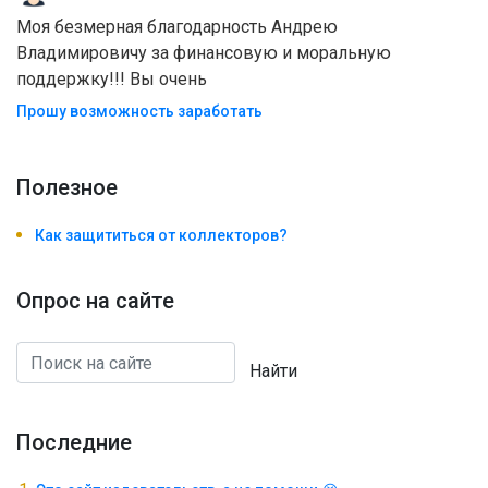
Моя безмерная благодарность Андрею
Владимировичу за финансовую и моральную
поддержку!!! Вы очень
Прошу возможность заработать
Полезноe
Как защититься от коллекторов?
Опрос на сайте
Найти
Последние