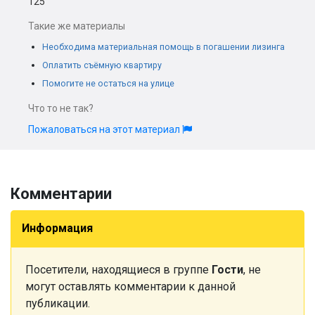
125
Такие же материалы
Необходима материальная помощь в погашении лизинга
Оплатить съёмную квартиру
Помогите не остаться на улице
Что то не так?
Пожаловаться на этот материал
Комментарии
Информация
Посетители, находящиеся в группе
Гости
, не
могут оставлять комментарии к данной
публикации.