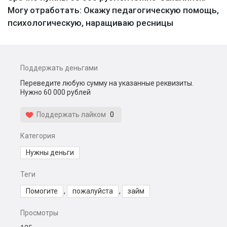
Могу отработать: Окажу педагогическую помощь,
психологическую, наращиваю ресницы
Поддержать деньгами
Переведите любую сумму на указанные реквизиты.
Нужно 60 000 рублей
Поддержать лайком
0
Категория
Нужны деньги
Теги
Помогите
,
пожалуйста
,
займ
Просмотры