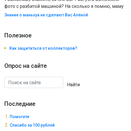
фото с разбитой машиной? На сколько я помню, маму
Знания о маньхуа не сделают Вас Алëной
Полезноe
Как защититься от коллекторов?
Опрос на сайте
Найти
Последние
Помогите
Спасибо за 100 рублей