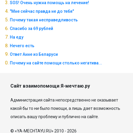
SOS! Очень нужна помощь на лечение!
"Мне сейчас правда не до тебя"
Почему такая несправедливость
Спасибо за 69 рублей
На еду
Нечего есть
Ответ Анне из Беларуси
Почему на сайте помощи столько негатива...
Сайт взаимопомощи Я-мечтаю.ру
Администрация сайта непосредственно не оказывает
какой бы то ни было помощи, а лишь дает возможность
описать вашу проблему и публично на сайте.
© «YA-MECHTAYU.RU» 2010 - 2026