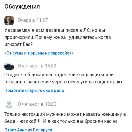
Обсуждения
Вчера в 11:27
Уважаемая, я вам дважды писал в ЛС, но вы
проигнорили. Почему же вы удивляетесь когда
игнорят Вас?
«От сумы и тюрьмы не зарекайся»
В четверг в 16:53
Сходите в ближайшее отделение соцзащиты или
отправьте заявление через госуслуги на соцконтракт.
Помогите открыть свое дело
В четверг в 10:20
Только настоящий мужчина может назвать женщину в
беде - жалкой!!! И я как только вы бросили нас на
Ответ Анне из Беларуси