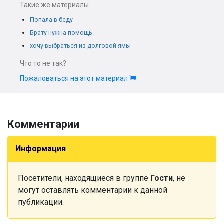
Такие же материалы
Попала в беду
Брату нужна помощь.
хочу выбраться из долговой ямы
Что то не так?
Пожаловаться на этот материал
Комментарии
Информация
Посетители, находящиеся в группе
Гости
, не
могут оставлять комментарии к данной
публикации.