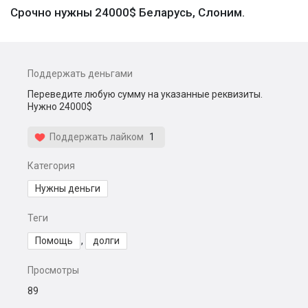
Срочно нужны 24000$ Беларусь, Слоним.
Поддержать деньгами
Переведите любую сумму на указанные реквизиты.
Нужно 24000$
Поддержать лайком
1
Категория
Нужны деньги
Теги
Помощь
,
долги
Просмотры
89