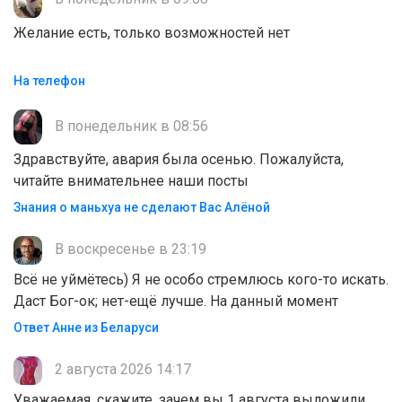
Желание есть, только возможностей нет
На телефон
В понедельник в 08:56
Здравствуйте, авария была осенью. Пожалуйста,
читайте внимательнее наши посты
Знания о маньхуа не сделают Вас Алëной
В воскресенье в 23:19
Всё не уймётесь) Я не особо стремлюсь кого-то искать.
Даст Бог-ок; нет-ещё лучше. На данный момент
Ответ Анне из Беларуси
2 августа 2026 14:17
Уважаемая, скажите, зачем вы 1 августа выложили