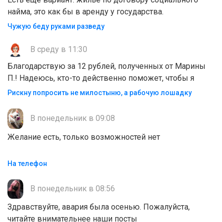
найма, это как бы в аренду у государства.
Чужую беду руками разведу
В среду в 11:30
Благодарствую за 12 рублей, полученных от Марины
П.! Надеюсь, кто-то действенно поможет, чтобы я
Рискну попросить не милостыню, а рабочую лошадку
В понедельник в 09:08
Желание есть, только возможностей нет
На телефон
В понедельник в 08:56
Здравствуйте, авария была осенью. Пожалуйста,
читайте внимательнее наши посты