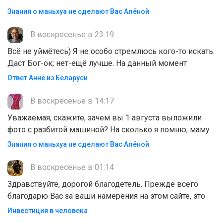
Знания о маньхуа не сделают Вас Алëной
В воскресенье в 23:19
Всё не уймётесь) Я не особо стремлюсь кого-то искать.
Даст Бог-ок; нет-ещё лучше. На данный момент
Ответ Анне из Беларуси
В воскресенье в 14:17
Уважаемая, скажите, зачем вы 1 августа выложили
фото с разбитой машиной? На сколько я помню, маму
Знания о маньхуа не сделают Вас Алëной
В воскресенье в 01:14
Здравствуйте, дорогой благодетель. Прежде всего
благодарю Вас за ваши намерения на этом сайте, это
Инвестиция в человека