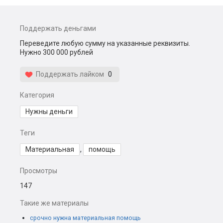
Поддержать деньгами
Переведите любую сумму на указанные реквизиты.
Нужно 300 000 рублей
Поддержать лайком
0
Категория
Нужны деньги
Теги
Материальная
,
помощь
Просмотры
147
Такие же материалы
срочно нужна материальная помощь