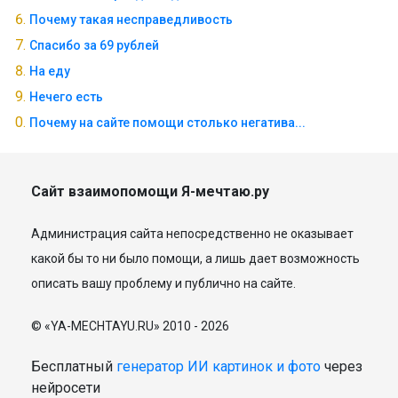
Почему такая несправедливость
Спасибо за 69 рублей
На еду
Нечего есть
Почему на сайте помощи столько негатива...
Сайт взаимопомощи Я-мечтаю.ру
Администрация сайта непосредственно не оказывает
какой бы то ни было помощи, а лишь дает возможность
описать вашу проблему и публично на сайте.
© «YA-MECHTAYU.RU» 2010 - 2026
Бесплатный
генератор ИИ картинок и фото
через
нейросети