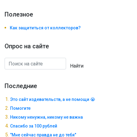
Полезноe
Как защититься от коллекторов?
Опрос на сайте
Найти
Последние
Это сайт издевательств, а не помощи 😭
Помогите
Никому ненужна, никому не важна
Спасибо за 100 рублей
"Мне сейчас правда не до тебя"