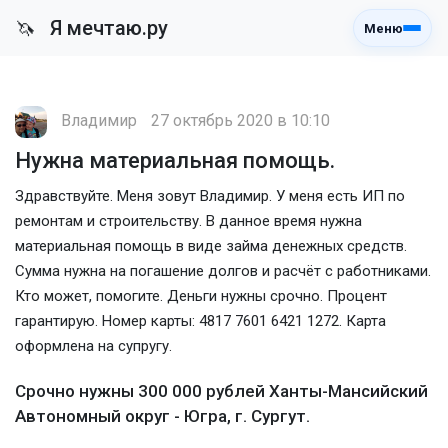
Я мечтаю.ру
🦄
Меню
Владимир
27 октябрь 2020 в 10:10
Нужна материальная помощь.
Здравствуйте. Меня зовут Владимир. У меня есть ИП по
ремонтам и строительству. В данное время нужна
материальная помощь в виде займа денежных средств.
Сумма нужна на погашение долгов и расчёт с работниками.
Кто может, помогите. Деньги нужны срочно. Процент
гарантирую. Номер карты: 4817 7601 6421 1272. Карта
оформлена на супругу.
Срочно нужны 300 000 рублей Ханты-Мансийский
Автономный округ - Югра, г. Сургут.