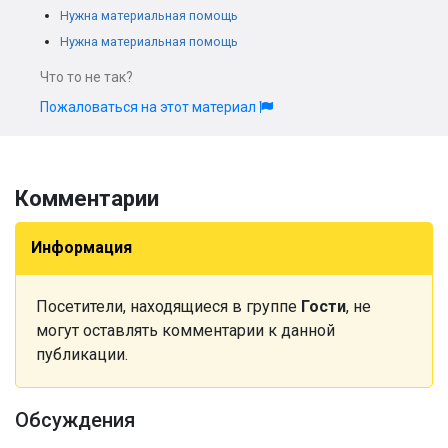
Нужна материальная помощь
Нужна материальная помощь
Что то не так?
Пожаловаться на этот материал
Комментарии
Информация
Посетители, находящиеся в группе
Гости
, не
могут оставлять комментарии к данной
публикации.
Обсуждения