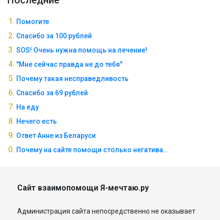
Последние
Помогите
Спасибо за 100 рублей
SOS! Очень нужна помощь на лечение!
"Мне сейчас правда не до тебя"
Почему такая несправедливость
Спасибо за 69 рублей
На еду
Нечего есть
Ответ Анне из Беларуси
Почему на сайте помощи столько негатива...
Сайт взаимопомощи Я-мечтаю.ру
Администрация сайта непосредственно не оказывает