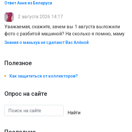
Ответ Анне из Беларуси
2 августа 2026 14:17
Уважаемая, скажите, зачем вы 1 августа выложили
фото с разбитой машиной? На сколько я помню, маму
Знания о маньхуа не сделают Вас Алëной
Полезноe
Как защититься от коллекторов?
Опрос на сайте
Найти