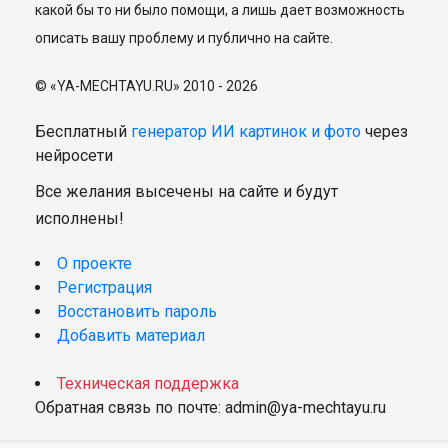
какой бы то ни было помощи, а лишь дает возможность
описать вашу проблему и публично на сайте.
© «YA-MECHTAYU.RU» 2010 - 2026
Бесплатный
генератор ИИ картинок и фото
через
нейросети
Все желания высечены на сайте и будут
исполнены!
О проекте
Регистрация
Восстановить пароль
Добавить материал
Техническая поддержка
Обратная связь по почте: admin@ya-mechtayu.ru