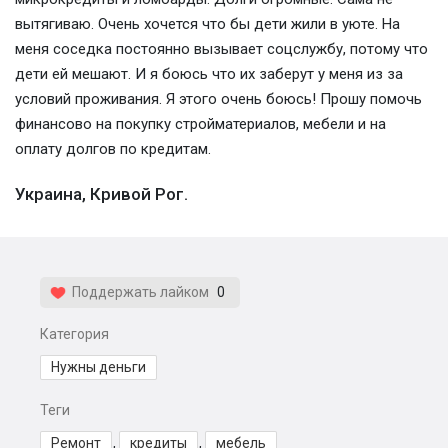
вытягиваю. Очень хочется что бы дети жили в уюте. На
меня соседка постоянно вызывает соцслужбу, потому что
дети ей мешают. И я боюсь что их заберут у меня из за
условий проживания. Я этого очень боюсь! Прошу помочь
финансово на покупку стройматериалов, мебели и на
оплату долгов по кредитам.
Украина, Кривой Рог.
Поддержать лайком
0
Категория
Нужны деньги
Теги
Ремонт
,
кредиты
,
мебель