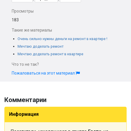
Просмотры
183
Такие же материалы
Очень сильно нужны деньги на ремонт в квартире !
Мечтаю доделать ремонт
Мечтаю доделать ремонт в квартире
Что то не так?
Пожаловаться на этот материал
Комментарии
Информация