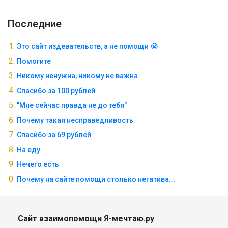
Последние
Это сайт издевательств, а не помощи 😭
Помогите
Никому ненужна, никому не важна
Спасибо за 100 рублей
"Мне сейчас правда не до тебя"
Почему такая несправедливость
Спасибо за 69 рублей
На еду
Нечего есть
Почему на сайте помощи столько негатива...
Сайт взаимопомощи Я-мечтаю.ру