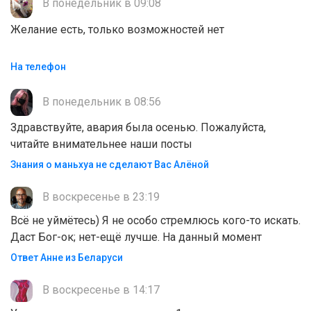
В понедельник в 09:08
Желание есть, только возможностей нет
На телефон
В понедельник в 08:56
Здравствуйте, авария была осенью. Пожалуйста,
читайте внимательнее наши посты
Знания о маньхуа не сделают Вас Алëной
В воскресенье в 23:19
Всё не уймётесь) Я не особо стремлюсь кого-то искать.
Даст Бог-ок; нет-ещё лучше. На данный момент
Ответ Анне из Беларуси
В воскресенье в 14:17