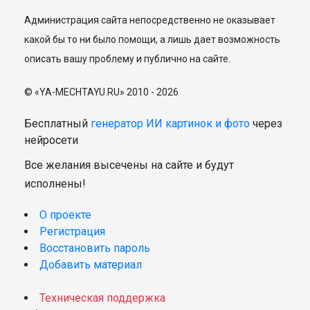
Администрация сайта непосредственно не оказывает
какой бы то ни было помощи, а лишь дает возможность
описать вашу проблему и публично на сайте.
© «YA-MECHTAYU.RU» 2010 - 2026
Бесплатный
генератор ИИ картинок и фото
через
нейросети
Все желания высечены на сайте и будут
исполнены!
О проекте
Регистрация
Восстановить пароль
Добавить материал
Техническая поддержка