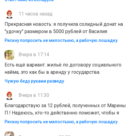
11 часов назад
Прекрасная новость: я получила солидный донат на
"удочку" размером в 5000 рублей от Василия
Рискну попросить не милостыню, а рабочую лошадку
Вчера в 17:14
Есть ещё вариант: жильё по договору социального
найма, это как бы в аренду у государства.
Чужую беду руками разведу
Вчера в 11:30
Благодарствую за 12 рублей, полученных от Марины
П.! Надеюсь, кто-то действенно поможет, чтобы я
Рискну попросить не милостыню, а рабочую лошадку