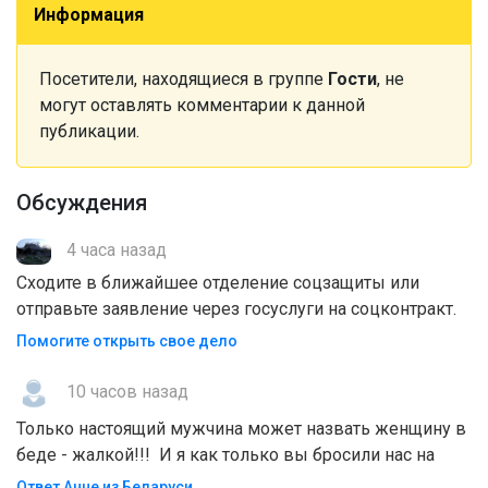
Информация
Посетители, находящиеся в группе
Гости
, не
могут оставлять комментарии к данной
публикации.
Обсуждения
4 часа назад
Сходите в ближайшее отделение соцзащиты или
отправьте заявление через госуслуги на соцконтракт.
Помогите открыть свое дело
10 часов назад
Только настоящий мужчина может назвать женщину в
беде - жалкой!!! И я как только вы бросили нас на
Ответ Анне из Беларуси