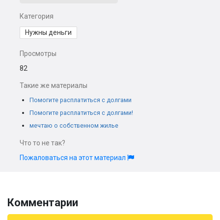
Категория
Нужны деньги
Просмотры
82
Такие же материалы
Помогите расплатиться с долгами
Помогите расплатиться с долгами!
мечтаю о собственном жилье
Что то не так?
Пожаловаться на этот материал
Комментарии