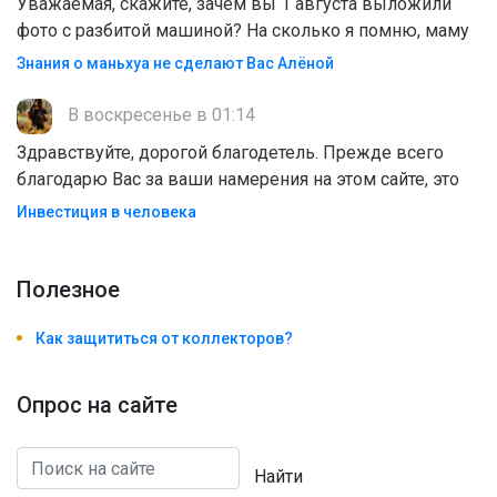
Уважаемая, скажите, зачем вы 1 августа выложили
фото с разбитой машиной? На сколько я помню, маму
Знания о маньхуа не сделают Вас Алëной
В воскресенье в 01:14
Здравствуйте, дорогой благодетель. Прежде всего
благодарю Вас за ваши намерения на этом сайте, это
Инвестиция в человека
Полезноe
Как защититься от коллекторов?
Опрос на сайте
Найти