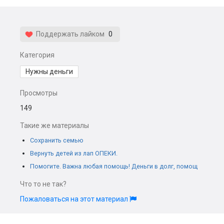
Поддержать лайком
0
Категория
Нужны деньги
Просмотры
149
Такие же материалы
Сохранить семью
Вернуть детей из лап ОПЕКИ.
Помогите. Важна любая помощь! Деньги в долг, помощ
Что то не так?
Пожаловаться на этот материал