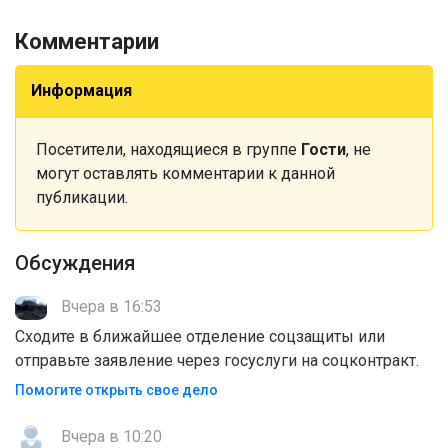
Комментарии
Информация
Посетители, находящиеся в группе
Гости
, не
могут оставлять комментарии к данной
публикации.
Обсуждения
Вчера в 16:53
Сходите в ближайшее отделение соцзащиты или
отправьте заявление через госуслуги на соцконтракт.
Помогите открыть свое дело
Вчера в 10:20