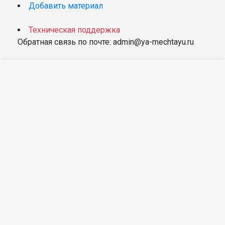
Добавить материал
Техническая поддержка
Обратная связь по почте: admin@ya-mechtayu.ru