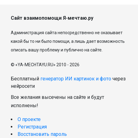
Сайт взаимопомощи Я-мечтаю.ру
Администрация сайта непосредственно не оказывает
какой бы то ни было помощи, а лишь дает возможность
описать вашу проблему и публично на сайте.
© «YA-MECHTAYU.RU» 2010 - 2026
Бесплатный
генератор ИИ картинок и фото
через
нейросети
Все желания высечены на сайте и будут
исполнены!
О проекте
Регистрация
Восстановить пароль