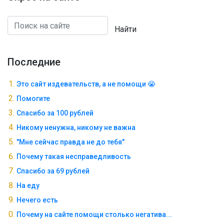
Найти
Последние
Это сайт издевательств, а не помощи 😭
Помогите
Спасибо за 100 рублей
Никому ненужна, никому не важна
"Мне сейчас правда не до тебя"
Почему такая несправедливость
Спасибо за 69 рублей
На еду
Нечего есть
Почему на сайте помощи столько негатива...