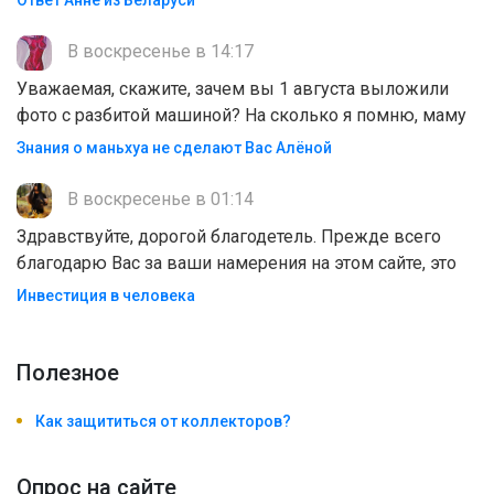
Ответ Анне из Беларуси
В воскресенье в 14:17
Уважаемая, скажите, зачем вы 1 августа выложили
фото с разбитой машиной? На сколько я помню, маму
Знания о маньхуа не сделают Вас Алëной
В воскресенье в 01:14
Здравствуйте, дорогой благодетель. Прежде всего
благодарю Вас за ваши намерения на этом сайте, это
Инвестиция в человека
Полезноe
Как защититься от коллекторов?
Опрос на сайте