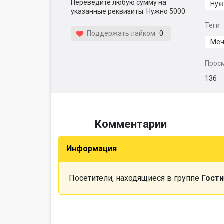
Переведите любую сумму на
Нуж
указанные реквизиты. Нужно 5000
Теги
Поддержать лайком
0
Меч
Прос
136
Комментарии
Информация
Посетители, находящиеся в группе
Гости